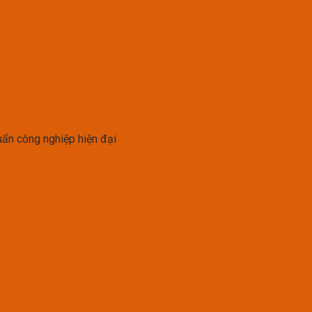
uẩn công nghiệp hiện đại