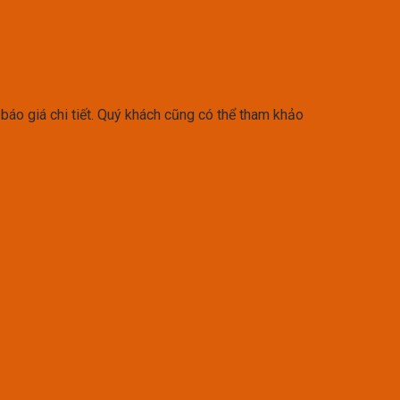
báo giá chi tiết. Quý khách cũng có thể tham khảo