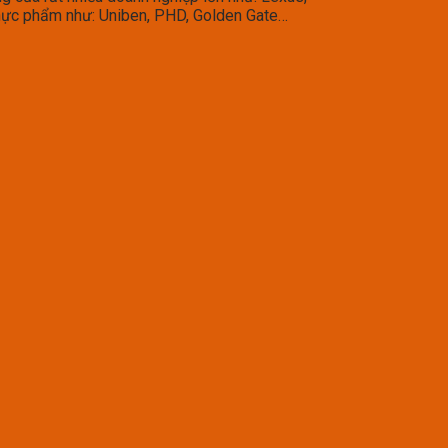
thực phẩm như: Uniben, PHD, Golden Gate…