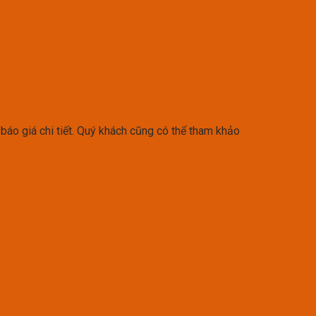
báo giá chi tiết. Quý khách cũng có thể tham khảo