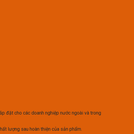
lắp đặt cho các doanh nghiệp nước ngoài và trong
hất lượng sau hoàn thiện của sản phẩm.