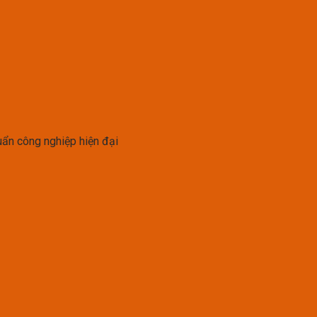
uẩn công nghiệp hiện đại