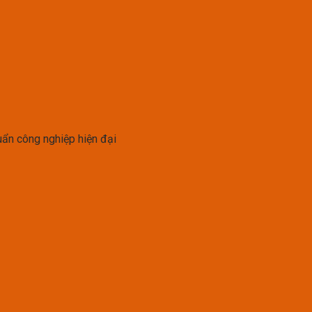
uẩn công nghiệp hiện đại