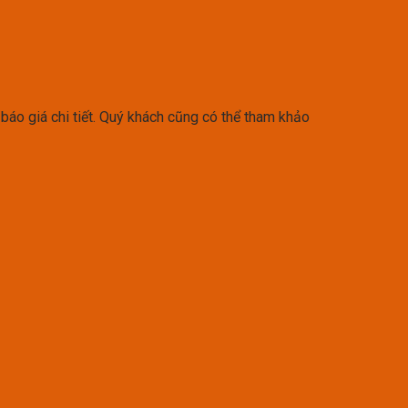
báo giá chi tiết. Quý khách cũng có thể tham khảo