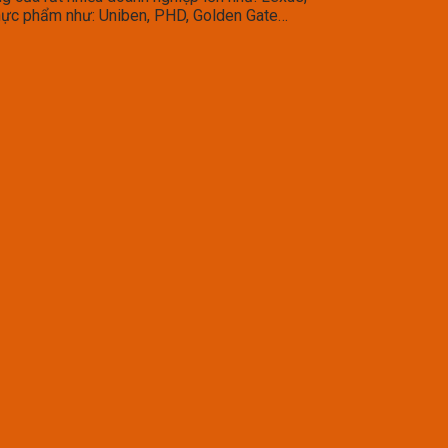
thực phẩm như: Uniben, PHD, Golden Gate…