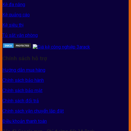
Kệ đa năng
Kệ quảng cáo
Kệ siêu thị
Tủ sắt văn phòng
Chính sách hỗ trợ
Hướng dẫn mua hàng
Chính sách bảo hành
Chính sách bảo mật
Chính sách đổi trả
Chính sách vận chuyển lắp đặt
Điều khoản thanh toán