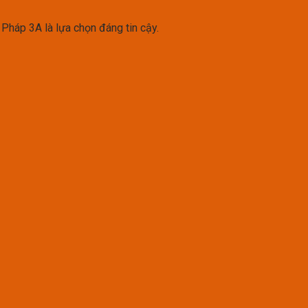
 Pháp 3A là lựa chọn đáng tin cậy.