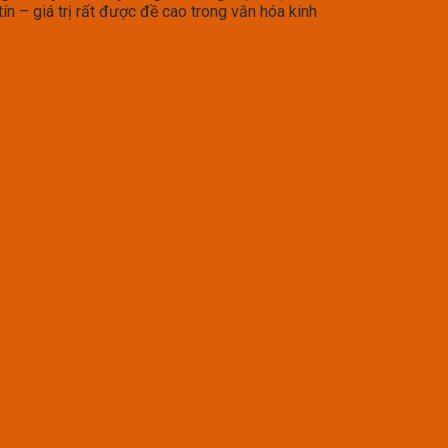
n – giá trị rất được đề cao trong văn hóa kinh