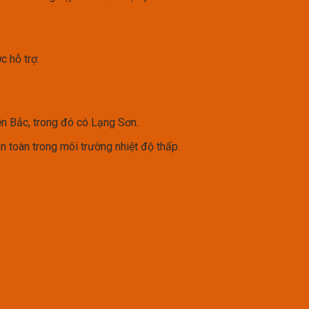
 hỗ trợ.
n Bắc, trong đó có Lạng Sơn.
an toàn trong môi trường nhiệt độ thấp.