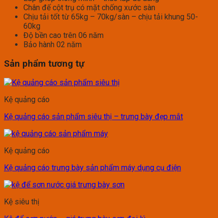
Chân đế cột trụ có mặt chống xước sàn
Chịu tải tốt từ 65kg – 70kg/sàn – chịu tải khung 50-
60kg
Độ bền cao trên 06 năm
Bảo hành 02 năm
Sản phẩm tương tự
Kệ quảng cáo
Kệ quảng cáo sản phẩm siêu thị – trưng bày đẹp mắt
Kệ quảng cáo
Kệ quảng cáo trưng bày sản phẩm máy dụng cụ điện
Kệ siêu thị