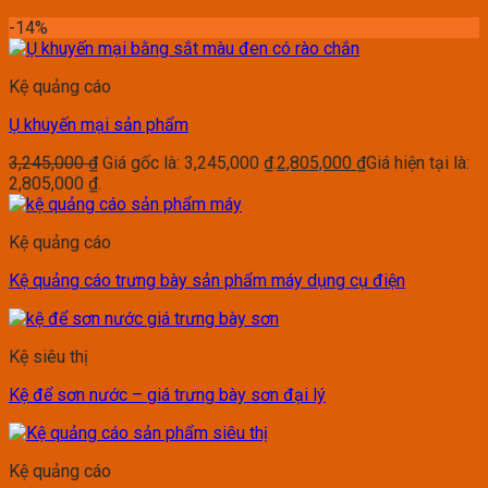
-14%
Kệ quảng cáo
Ụ khuyến mại sản phẩm
3,245,000
₫
Giá gốc là: 3,245,000 ₫.
2,805,000
₫
Giá hiện tại là:
2,805,000 ₫.
Kệ quảng cáo
Kệ quảng cáo trưng bày sản phẩm máy dụng cụ điện
Kệ siêu thị
Kệ để sơn nước – giá trưng bày sơn đại lý
Kệ quảng cáo