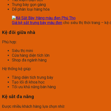
Trưng bày gọn gàng
Dễ phân loại hàng hóa
Giá kệ sắt trưng bày màu đen
cho siêu thị thời trang – kệ
Kệ đôi giữa nhà
Phù hợp:
Siêu thị mini
Cửa hàng diện tích lớn
Shop đa ngành hàng
Hệ thống kệ giúp:
Tăng diện tích trưng bày
Tạo lối đi khoa học
Tối ưu khả năng bán hàng
Kệ sắt đa năng
Được nhiều khách hàng lựa chọn nhờ: