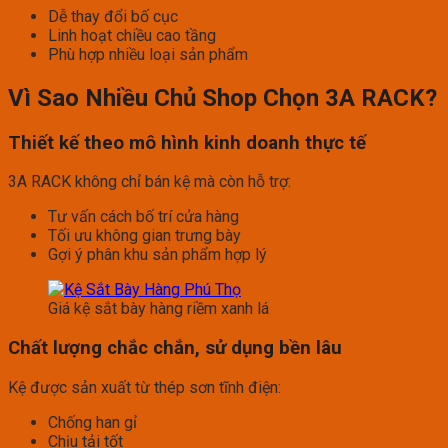
Dễ thay đổi bố cục
Linh hoạt chiều cao tầng
Phù hợp nhiều loại sản phẩm
Vì Sao Nhiều Chủ Shop Chọn 3A RACK?
Thiết kế theo mô hình kinh doanh thực tế
3A RACK không chỉ bán kệ mà còn hỗ trợ:
Tư vấn cách bố trí cửa hàng
Tối ưu không gian trưng bày
Gợi ý phân khu sản phẩm hợp lý
Giá kệ sắt bày hàng riềm xanh lá
Chất lượng chắc chắn, sử dụng bền lâu
Kệ được sản xuất từ thép sơn tĩnh điện:
Chống han gỉ
Chịu tải tốt