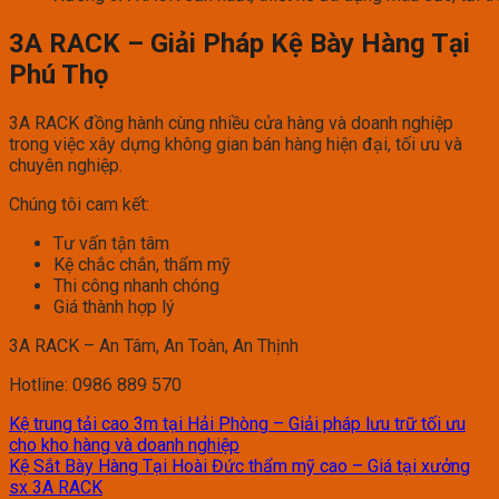
3A RACK – Giải Pháp Kệ Bày Hàng Tại
Phú Thọ
3A RACK đồng hành cùng nhiều cửa hàng và doanh nghiệp
trong việc xây dựng không gian bán hàng hiện đại, tối ưu và
chuyên nghiệp.
Chúng tôi cam kết:
Tư vấn tận tâm
Kệ chắc chắn, thẩm mỹ
Thi công nhanh chóng
Giá thành hợp lý
3A RACK – An Tâm, An Toàn, An Thịnh
Hotline: 0986 889 570
Kệ trung tải cao 3m tại Hải Phòng – Giải pháp lưu trữ tối ưu
cho kho hàng và doanh nghiệp
Kệ Sắt Bày Hàng Tại Hoài Đức thẩm mỹ cao – Giá tại xưởng
sx 3A RACK