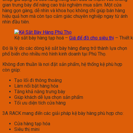
gian trưng bày để nâng cao trải nghiệm mua sắm. Một cửa
hàng gọn gàng, dễ nhìn và khoa học không chỉ giúp bán hàng
hiệu quả hơn mà còn tạo cảm giác chuyên nghiệp ngay từ ánh
nhìn đầu tiên.
Kệ sắt bày hàng tạp hoá –
Giá để đồ cho siêu thị
– Thiết 
Đó là lý do các dòng kệ sắt bày hàng đang trở thành lựa chọn
phổ biến cho nhiều mô hình kinh doanh tại Phú Thọ.
Không đơn thuần là nơi đặt sản phẩm, hệ thống kệ phù hợp
còn giúp:
Tạo lối đi thông thoáng
Làm nổi bật hàng hóa
Tăng khả năng trưng bày
Giúp khách dễ lựa chọn sản phẩm
Tối ưu diện tích cửa hàng
3A RACK mang đến các giải pháp kệ bày hàng phù hợp cho:
Cửa hàng tạp hóa
Siêu thị mini