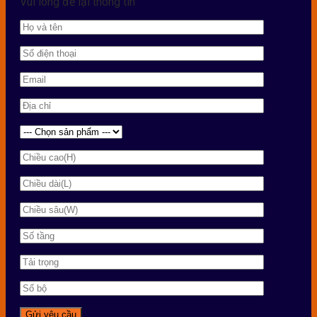
Vui lòng để lại thông tin