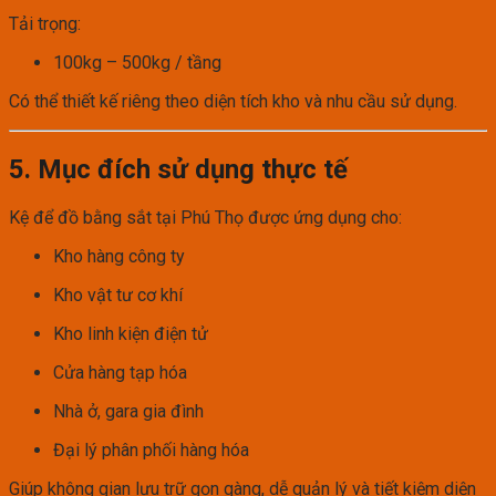
Tải trọng:
100kg – 500kg / tầng
Có thể thiết kế riêng theo diện tích kho và nhu cầu sử dụng.
5. Mục đích sử dụng thực tế
Kệ để đồ bằng sắt tại Phú Thọ được ứng dụng cho:
Kho hàng công ty
Kho vật tư cơ khí
Kho linh kiện điện tử
Cửa hàng tạp hóa
Nhà ở, gara gia đình
Đại lý phân phối hàng hóa
Giúp không gian lưu trữ gọn gàng, dễ quản lý và tiết kiệm diện