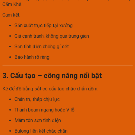
Cẩm Khê…
Cam kết:
Sản xuất trực tiếp tại xưởng
Giá cạnh tranh, không qua trung gian
Sơn tĩnh điện chống gỉ sét
Bảo hành rõ ràng
3. Cấu tạo – công năng nổi bật
Kệ để đồ bằng sắt có cấu tạo chắc chắn gồm:
Chân trụ thép chịu lực
Thanh beam ngang hoặc V lỗ
Mâm tôn sơn tĩnh điện
Bulong liên kết chắc chắn