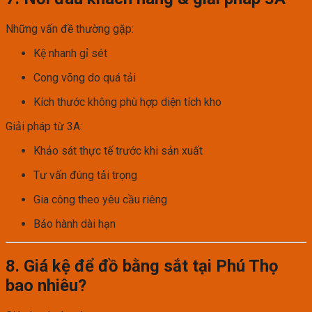
Những vấn đề thường gặp:
Kệ nhanh gỉ sét
Cong võng do quá tải
Kích thước không phù hợp diện tích kho
Giải pháp từ 3A:
Khảo sát thực tế trước khi sản xuất
Tư vấn đúng tải trọng
Gia công theo yêu cầu riêng
Bảo hành dài hạn
8. Giá kệ để đồ bằng sắt tại Phú Thọ
bao nhiêu?