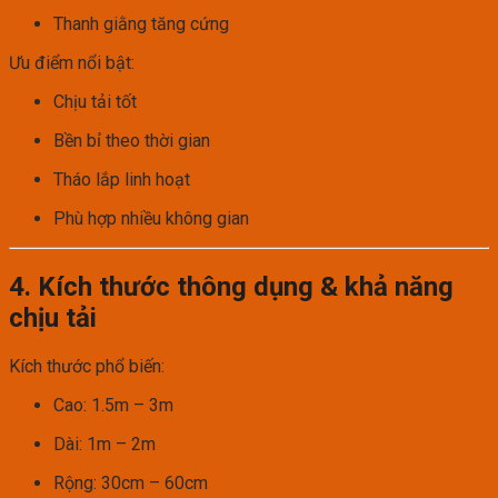
Thanh giằng tăng cứng
Ưu điểm nổi bật:
Chịu tải tốt
Bền bỉ theo thời gian
Tháo lắp linh hoạt
Phù hợp nhiều không gian
4. Kích thước thông dụng & khả năng
chịu tải
Kích thước phổ biến:
Cao: 1.5m – 3m
Dài: 1m – 2m
Rộng: 30cm – 60cm