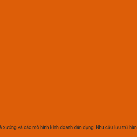
hà xưởng và các mô hình kinh doanh dân dụng. Nhu cầu lưu trữ hà