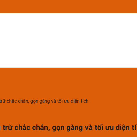
trữ chắc chắn, gọn gàng và tối ưu diện tích
 trữ chắc chắn, gọn gàng và tối ưu diện t