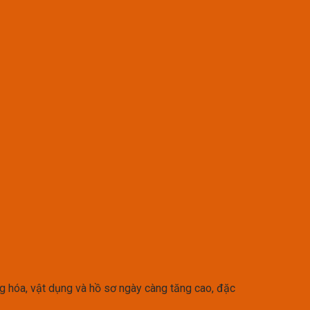
ng hóa, vật dụng và hồ sơ ngày càng tăng cao, đặc