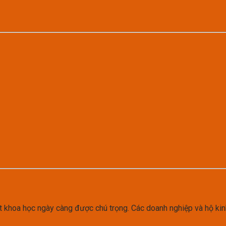
t khoa học ngày càng được chú trọng. Các doanh nghiệp và hộ kin