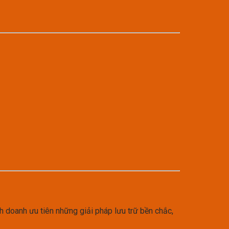
h doanh ưu tiên những giải pháp lưu trữ bền chắc,