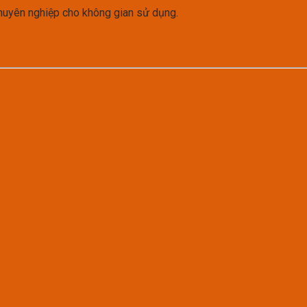
huyên nghiệp cho không gian sử dụng.