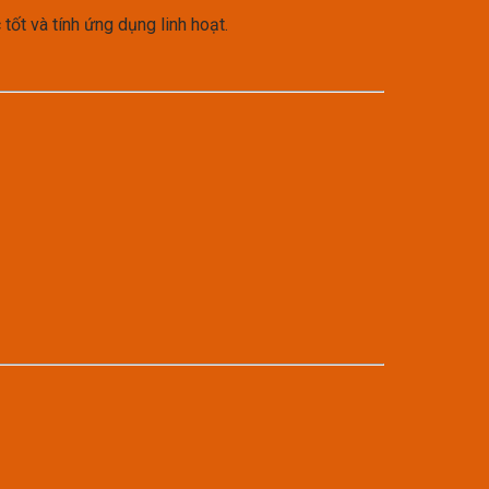
tốt và tính ứng dụng linh hoạt.