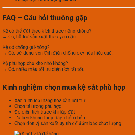
FAQ – Câu hỏi thường gặp
Kệ có thể đặt theo kích thước riêng không?
→ Có, hỗ trợ sản xuất theo yêu cầu.
Kệ có chống gỉ không?
→ Có, sử dụng sơn tĩnh điện chống oxy hóa hiệu quả.
Kệ phù hợp cho kho nhỏ không?
→ Có, nhiều mẫu tối ưu diện tích rất tốt.
Kinh nghiệm chọn mua kệ sắt phù hợp
Xác định loại hàng hóa cần lưu trữ
Chọn tải trọng phù hợp
Đo diện tích trước khi lắp đặt
Ưu tiên khung thép dày, chắc chắn
Chọn đơn vị sản xuất uy tín để đảm bảo chất lượng