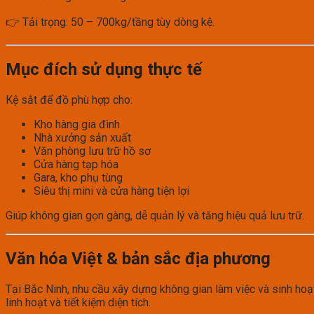
👉 Tải trọng: 50 – 700kg/tầng tùy dòng kệ.
Mục đích sử dụng thực tế
Kệ sắt để đồ phù hợp cho:
Kho hàng gia đình
Nhà xưởng sản xuất
Văn phòng lưu trữ hồ sơ
Cửa hàng tạp hóa
Gara, kho phụ tùng
Siêu thị mini và cửa hàng tiện lợi
Giúp không gian gọn gàng, dễ quản lý và tăng hiệu quả lưu trữ.
Văn hóa Việt & bản sắc địa phương
Tại Bắc Ninh, nhu cầu xây dựng không gian làm việc và sinh hoạ
linh hoạt và tiết kiệm diện tích.