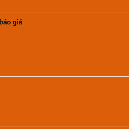
báo giá