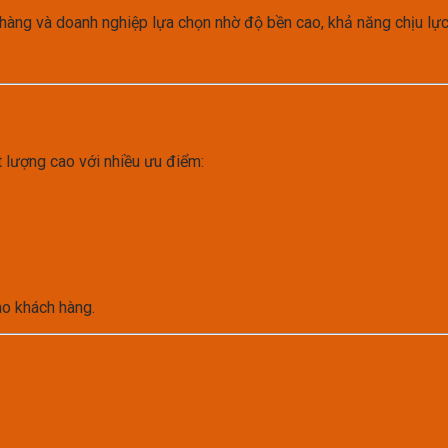
 hàng và doanh nghiệp lựa chọn nhờ độ bền cao, khả năng chịu lực 
 lượng cao với nhiều ưu điểm:
ho khách hàng.