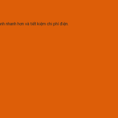
nh nhanh hơn và tiết kiệm chi phí điện.