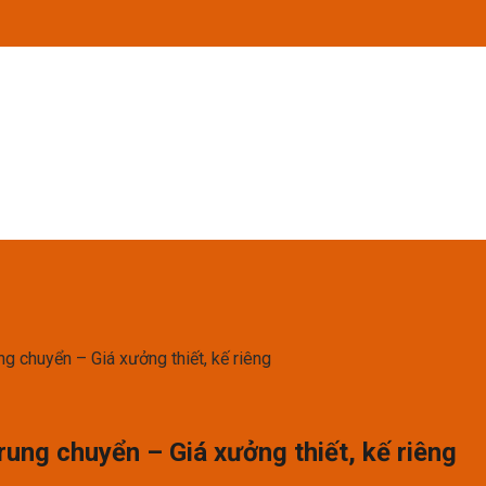
ng chuyển – Giá xưởng thiết, kế riêng
trung chuyển – Giá xưởng thiết, kế riêng