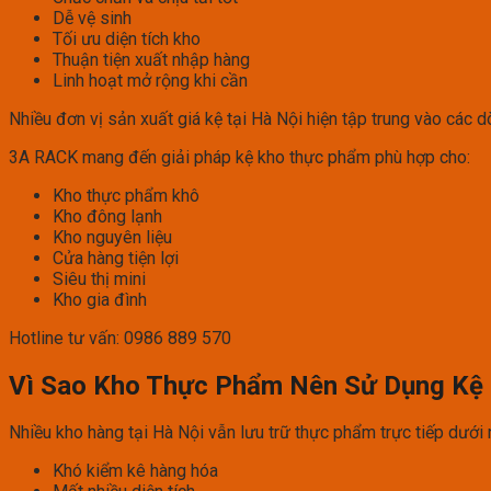
Dễ vệ sinh
Tối ưu diện tích kho
Thuận tiện xuất nhập hàng
Linh hoạt mở rộng khi cần
Nhiều đơn vị sản xuất giá kệ tại Hà Nội hiện tập trung vào các 
3A RACK mang đến giải pháp kệ kho thực phẩm phù hợp cho:
Kho thực phẩm khô
Kho đông lạnh
Kho nguyên liệu
Cửa hàng tiện lợi
Siêu thị mini
Kho gia đình
Hotline tư vấn: 0986 889 570
Vì Sao Kho Thực Phẩm Nên Sử Dụng Kệ
Nhiều kho hàng tại Hà Nội vẫn lưu trữ thực phẩm trực tiếp dưới 
Khó kiểm kê hàng hóa