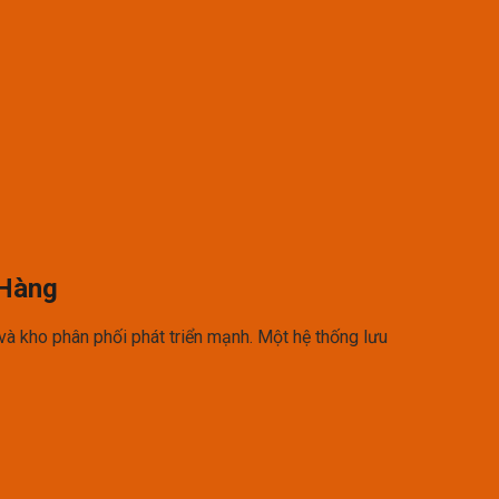
 Hàng
và kho phân phối phát triển mạnh. Một hệ thống lưu