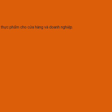
rữ thực phẩm cho cửa hàng và doanh nghiệp.