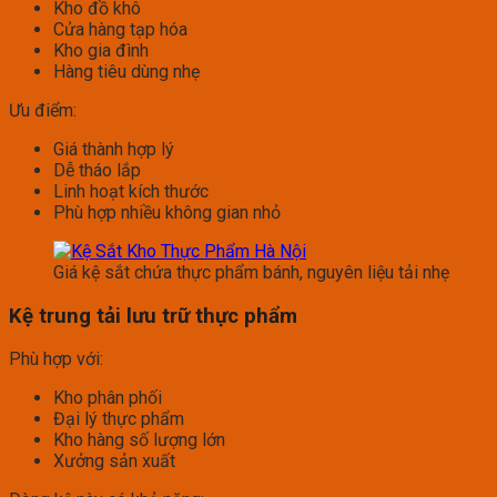
Kho đồ khô
Cửa hàng tạp hóa
Kho gia đình
Hàng tiêu dùng nhẹ
Ưu điểm:
Giá thành hợp lý
Dễ tháo lắp
Linh hoạt kích thước
Phù hợp nhiều không gian nhỏ
Giá kệ sắt chứa thực phẩm bánh, nguyên liệu tải nhẹ
Kệ trung tải lưu trữ thực phẩm
Phù hợp với:
Kho phân phối
Đại lý thực phẩm
Kho hàng số lượng lớn
Xưởng sản xuất