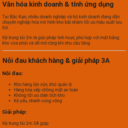
Văn hóa kinh doanh & tính ứng dụng
Tại Bắc Kạn, nhiều doanh nghiệp và hộ kinh doanh đang dần
chuyên nghiệp hóa mô hình kho bãi nhằm tối ưu hiệu suất lưu
trữ.
Kệ trung tải 2m là giải pháp linh hoạt, phù hợp với mặt bằng
kho vừa phải và dễ mở rộng khi nhu cầu tăng.
Nỗi đau khách hàng & giải pháp 3A
Nỗi đau:
Kho hàng lộn xộn, khó quản lý
Hàng hóa xếp chồng mất an toàn
Không tối ưu diện tích kho
Kệ yếu, nhanh cong võng
Giải pháp:
Kệ trung tải 2m 3A giúp: