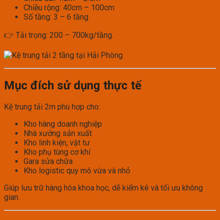
Chiều rộng: 40cm – 100cm
Số tầng: 3 – 6 tầng
👉 Tải trọng: 200 – 700kg/tầng.
Mục đích sử dụng thực tế
Kệ trung tải 2m phù hợp cho:
Kho hàng doanh nghiệp
Nhà xưởng sản xuất
Kho linh kiện, vật tư
Kho phụ tùng cơ khí
Gara sửa chữa
Kho logistic quy mô vừa và nhỏ
Giúp lưu trữ hàng hóa khoa học, dễ kiểm kê và tối ưu không
gian.