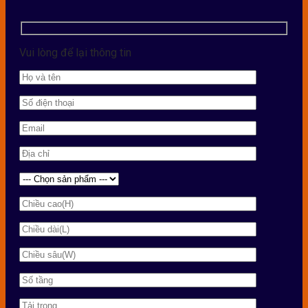
Vui lòng để lại thông tin