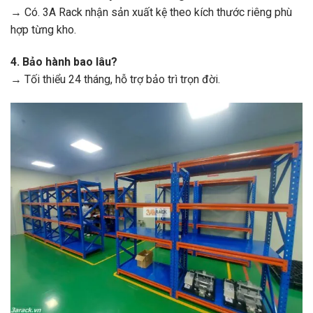
→ Có. 3A Rack nhận sản xuất kệ theo kích thước riêng phù
hợp từng kho.
4. Bảo hành bao lâu?
→ Tối thiểu 24 tháng, hỗ trợ bảo trì trọn đời.