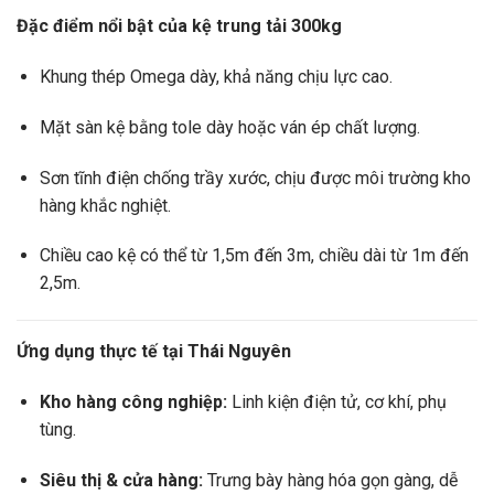
Đặc điểm nổi bật của kệ trung tải 300kg
Khung thép Omega dày, khả năng chịu lực cao.
Mặt sàn kệ bằng tole dày hoặc ván ép chất lượng.
Sơn tĩnh điện chống trầy xước, chịu được môi trường kho
hàng khắc nghiệt.
Chiều cao kệ có thể từ 1,5m đến 3m, chiều dài từ 1m đến
2,5m.
Ứng dụng thực tế tại Thái Nguyên
Kho hàng công nghiệp:
Linh kiện điện tử, cơ khí, phụ
tùng.
Siêu thị & cửa hàng:
Trưng bày hàng hóa gọn gàng, dễ