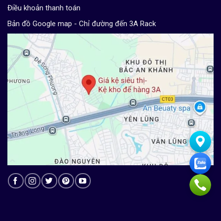
Điều khoản thanh toán
Bản đồ Google map - Chỉ đường đến 3A Rack