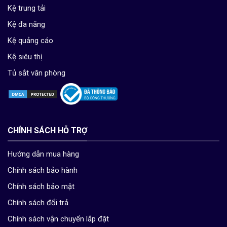
Kệ trung tải
Kệ đa năng
Kệ quảng cáo
Kệ siêu thị
Tủ sắt văn phòng
CHÍNH SÁCH HỖ TRỢ
Hướng dẫn mua hàng
Chính sách bảo hành
Chính sách bảo mật
Chính sách đổi trả
Chính sách vận chuyển lắp đặt