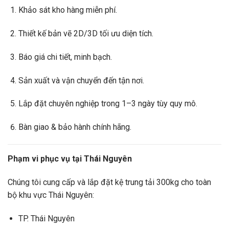
Khảo sát kho hàng miễn phí.
Thiết kế bản vẽ 2D/3D tối ưu diện tích.
Báo giá chi tiết, minh bạch.
Sản xuất và vận chuyển đến tận nơi.
Lắp đặt chuyên nghiệp trong 1–3 ngày tùy quy mô.
Bàn giao & bảo hành chính hãng.
Phạm vi phục vụ tại Thái Nguyên
Chúng tôi cung cấp và lắp đặt kệ trung tải 300kg cho toàn
bộ khu vực Thái Nguyên:
TP. Thái Nguyên