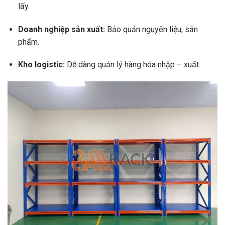
lấy.
Doanh nghiệp sản xuất:
Bảo quản nguyên liệu, sản
phẩm.
Kho logistic:
Dễ dàng quản lý hàng hóa nhập – xuất.