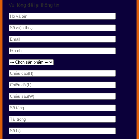
Vui lòng để lại thông tin