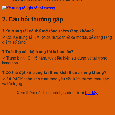
7. Câu hỏi thường gặp
❓ Kệ trung tải có thể mở rộng thêm tầng không?
✔ Có. Kệ trung tải 3A RACK được thiết kế modul, dễ dàng tăng
giảm số tầng.
❓ Tuổi thọ của kệ trung tải là bao lâu?
✔ Trung bình 10–15 năm, tùy điều kiện sử dụng và tải trọng
hàng hóa.
❓ Có thể đặt kệ trung tải theo kích thước riêng không?
✔ 3A RACK nhận sản xuất theo yêu cầu kích thước, màu sắc
và tải trọng.
Xem thêm các hình ảnh tại video dưới
tại đây: