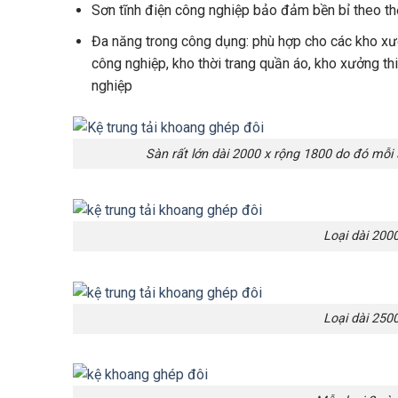
Sơn tĩnh điện công nghiệp bảo đảm bền bỉ theo th
Đa năng trong công dụng: phù hợp cho các kho xư
công nghiệp, kho thời trang quần áo, kho xưởng th
nghiệp
Sàn rất lớn dài 2000 x rộng 1800 do đó mỗi
Loại dài 20
Loại dài 25