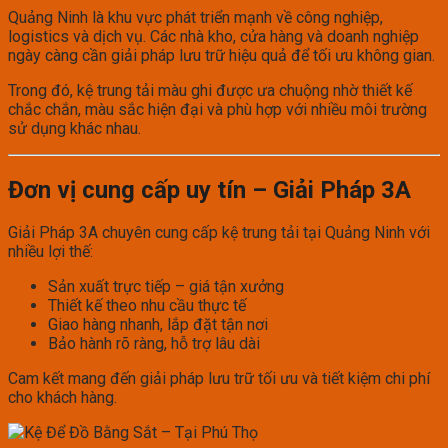
Quảng Ninh là khu vực phát triển mạnh về công nghiệp,
logistics và dịch vụ. Các nhà kho, cửa hàng và doanh nghiệp
ngày càng cần giải pháp lưu trữ hiệu quả để tối ưu không gian.
Trong đó, kệ trung tải màu ghi được ưa chuộng nhờ thiết kế
chắc chắn, màu sắc hiện đại và phù hợp với nhiều môi trường
sử dụng khác nhau.
Đơn vị cung cấp uy tín – Giải Pháp 3A
Giải Pháp 3A chuyên cung cấp kệ trung tải tại Quảng Ninh với
nhiều lợi thế:
Sản xuất trực tiếp – giá tận xưởng
Thiết kế theo nhu cầu thực tế
Giao hàng nhanh, lắp đặt tận nơi
Bảo hành rõ ràng, hỗ trợ lâu dài
Cam kết mang đến giải pháp lưu trữ tối ưu và tiết kiệm chi phí
cho khách hàng.