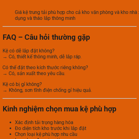
Giá kệ trung tải phù hợp cho cả kho văn phòng và kho nhà
dụng và tháo lắp thông minh
FAQ – Câu hỏi thường gặp
Kệ có dễ lắp đặt không?
→ Có, thiết kế thông minh, dễ lắp ráp.
Có thể đặt theo kích thước riêng không?
→ Có, sản xuất theo yêu cầu.
Kệ có bị gỉ không?
→ Không, sơn tĩnh điện chống gỉ hiệu quả.
Kinh nghiệm chọn mua kệ phù hợp
Xác định tải trọng hàng hóa
Đo diện tích kho trước khi lắp đặt
Chọn loại kệ phù hợp nhu cầu