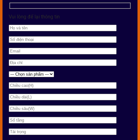
Vui lòng để lại thông tin