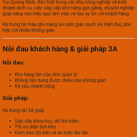
Tại Quảng Ninh, đặc biệt trong các khu công nghiệp và kinh
doanh dịch vụ, việc sắp xếp kho hàng gọn gàng, chuyên nghiệp
giúp nâng cao hiệu quả làm việc và tạo uy tín với khách hàng.
Kệ trung tải màu ghi mang lại cảm giác sạch sẽ, hiện đại, phù
hợp với nhiều không gian.
Nỗi đau khách hàng & giải pháp 3A
Nỗi đau:
Kho hàng lộn xộn, khó quản lý
Không tận dụng được chiều cao không gian
Kệ yếu, nhanh hỏng
Giải pháp:
Kệ trung tải 3A giúp:
Sắp xếp khoa học, dễ tìm kiếm
Tối ưu diện tích kho
Đảm bảo độ bền và an toàn lâu dài