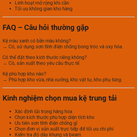
Linh hoạt mở rộng khi cần
Tối ưu không gian kho hàng
FAQ – Câu hỏi thường gặp
Kệ màu xanh có bền màu không?
→ Có, sử dụng sơn tĩnh điện chống bong tróc và oxy hóa.
Có thể đặt theo kích thước riêng không?
→ Có, sản xuất theo yêu cầu thực tế.
Kệ phù hợp kho nào?
→ Phù hợp kho vừa, nhà xưởng, kho vật tư, kho phụ tùng.
Kinh nghiệm chọn mua kệ trung tải
Xác định tải trọng hàng hóa
Chọn kích thước phù hợp diện tích kho
Ưu tiên sơn tĩnh điện chống gỉ
Chọn đơn vị sản xuất trực tiếp để tối ưu chi phí
Kiểm tra độ dày khung và beam