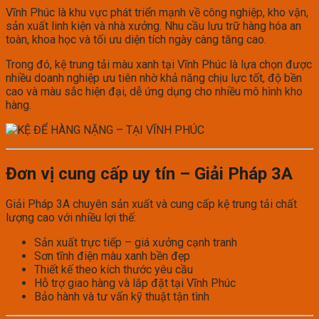
Vĩnh Phúc là khu vực phát triển mạnh về công nghiệp, kho vận,
sản xuất linh kiện và nhà xưởng. Nhu cầu lưu trữ hàng hóa an
toàn, khoa học và tối ưu diện tích ngày càng tăng cao.
Trong đó, kệ trung tải màu xanh tại Vĩnh Phúc là lựa chọn được
nhiều doanh nghiệp ưu tiên nhờ khả năng chịu lực tốt, độ bền
cao và màu sắc hiện đại, dễ ứng dụng cho nhiều mô hình kho
hàng.
Đơn vị cung cấp uy tín – Giải Pháp 3A
Giải Pháp 3A chuyên sản xuất và cung cấp kệ trung tải chất
lượng cao với nhiều lợi thế:
Sản xuất trực tiếp – giá xưởng cạnh tranh
Sơn tĩnh điện màu xanh bền đẹp
Thiết kế theo kích thước yêu cầu
Hỗ trợ giao hàng và lắp đặt tại Vĩnh Phúc
Bảo hành và tư vấn kỹ thuật tận tình