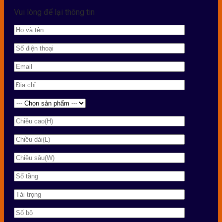
Vui lòng để lại thông tin