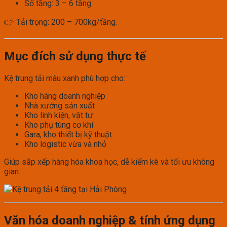
Số tầng: 3 – 6 tầng
👉 Tải trọng: 200 – 700kg/tầng.
Mục đích sử dụng thực tế
Kệ trung tải màu xanh phù hợp cho:
Kho hàng doanh nghiệp
Nhà xưởng sản xuất
Kho linh kiện, vật tư
Kho phụ tùng cơ khí
Gara, kho thiết bị kỹ thuật
Kho logistic vừa và nhỏ
Giúp sắp xếp hàng hóa khoa học, dễ kiểm kê và tối ưu không
gian.
Văn hóa doanh nghiệp & tính ứng dụng