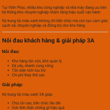
Tại Vĩnh Phúc, nhiều khu công nghiệp và nhà máy đang ưu tiên
hệ thống kho chuyên nghiệp nhằm tăng hiệu suất vận hành.
Kệ trung tải màu xanh không chỉ bền chắc mà còn tạo cảm giác
sạch sẽ, chuyên nghiệp và đồng bộ cho kho hàng.
Nỗi đau khách hàng & giải pháp 3A
Nỗi đau:
Kho hàng lộn xộn, khó quản lý
Kệ yếu, nhanh cong võng
Tốn diện tích lưu trữ
Chi phí thay thế cao
Giải pháp:
Kệ trung tải màu xanh 3A giúp:
Chịu tải cao, bền chắc lâu dài
Sơn tĩnh điện chống gỉ hiệu quả