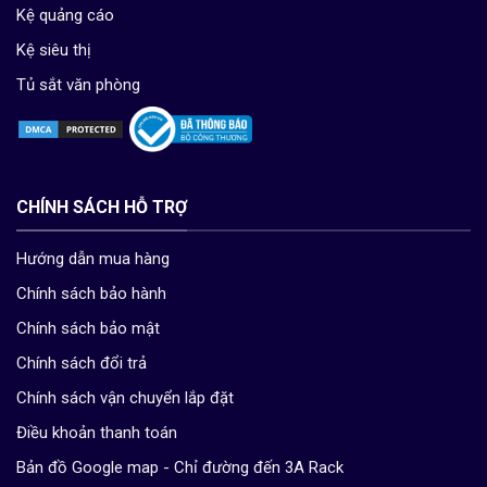
Kệ quảng cáo
Kệ siêu thị
Tủ sắt văn phòng
CHÍNH SÁCH HỖ TRỢ
Hướng dẫn mua hàng
Chính sách bảo hành
Chính sách bảo mật
Chính sách đổi trả
Chính sách vận chuyển lắp đặt
Điều khoản thanh toán
Bản đồ Google map - Chỉ đường đến 3A Rack