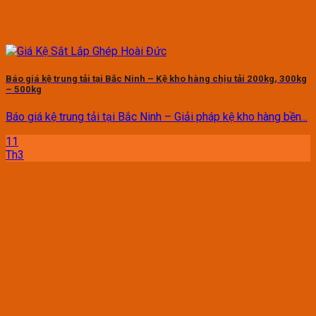
Báo giá kệ trung tải tại Bắc Ninh – Kệ kho hàng chịu tải 200kg, 300kg
– 500kg
Báo giá kệ trung tải tại Bắc Ninh – Giải pháp kệ kho hàng bền...
11
Th3