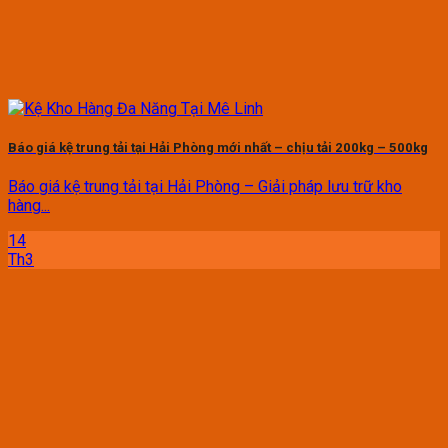
Báo giá kệ trung tải tại Hải Phòng mới nhất – chịu tải 200kg – 500kg
Báo giá kệ trung tải tại Hải Phòng – Giải pháp lưu trữ kho
hàng...
14
Th3