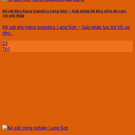
Kệ sắt kho hàng logistics Lạng Sơn – Giải pháp kệ kho chịu tải cao,
chi phí thấp
Kệ sắt kho hàng logistics Lạng Sơn – Giải pháp lưu trữ tối ưu
cho...
23
Th1