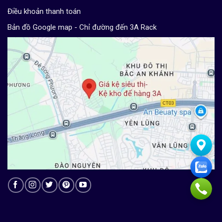
Điều khoản thanh toán
Bản đồ Google map - Chỉ đường đến 3A Rack