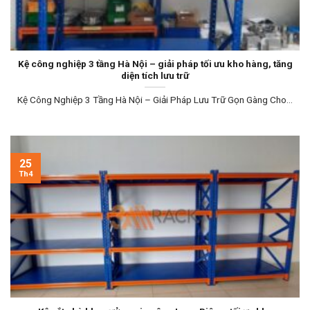
Kệ công nghiệp 3 tầng Hà Nội – giải pháp tối ưu kho hàng, tăng
diện tích lưu trữ
Kệ Công Nghiệp 3 Tầng Hà Nội – Giải Pháp Lưu Trữ Gọn Gàng Cho...
25
Th4