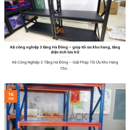
Kệ công nghiệp 3 tầng Hà Đông – giúp tối ưu kho hàng, tăng
diện tích lưu trữ
Kệ Công Nghiệp 3 Tầng Hà Đông – Giải Pháp Tối Ưu Kho Hàng
Cho...
16
Th5