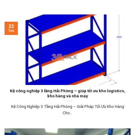
23
Th5
Kệ công nghiệp 3 tầng Hải Phòng – giúp tối ưu kho logistics,
kho hàng và nhà máy
Kệ Công Nghiệp 3 Tầng Hải Phòng – Giải Pháp Tối Ưu Kho Hàng
Cho...