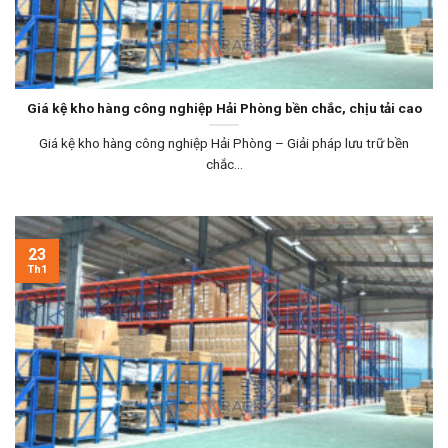
Giá kệ kho hàng công nghiệp Hải Phòng bền chắc, chịu tải cao
Giá kệ kho hàng công nghiệp Hải Phòng – Giải pháp lưu trữ bền
chắc...
23
Th1