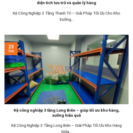
diện tích lưu trữ và quản lý hàng
Kệ Công Nghiệp 3 Tầng Thanh Trì – Giải Pháp Tối Ưu Cho Kho
Xưởng...
23
Th5
Kệ công nghiệp 3 tầng Long Biên – giúp tối ưu kho hàng,
xưởng hiệu quả
Kệ Công Nghiệp 3 Tầng Long Biên – Giải Pháp Tối Ưu Kho Hàng
Giữa...