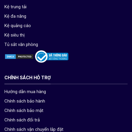
Kệ trung tải
Kệ đa năng
Kệ quảng cáo
Kệ siêu thị
Tủ sắt văn phòng
CHÍNH SÁCH HỖ TRỢ
Hướng dẫn mua hàng
Chính sách bảo hành
Chính sách bảo mật
Chính sách đổi trả
Chính sách vận chuyển lắp đặt