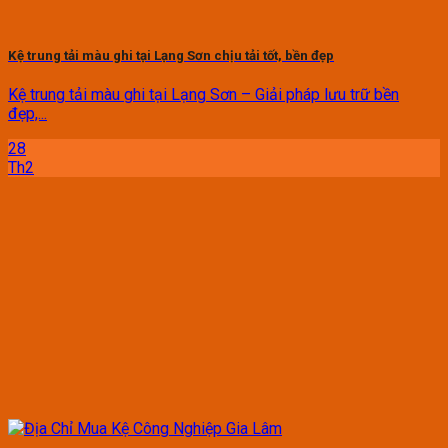
Kệ trung tải màu ghi tại Lạng Sơn chịu tải tốt, bền đẹp
Kệ trung tải màu ghi tại Lạng Sơn – Giải pháp lưu trữ bền
đẹp,...
28
Th2