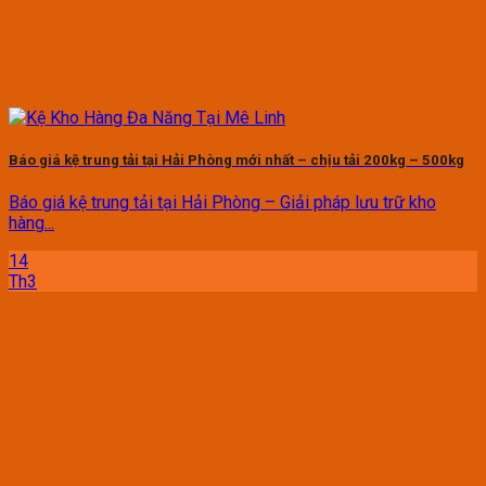
Báo giá kệ trung tải tại Hải Phòng mới nhất – chịu tải 200kg – 500kg
Báo giá kệ trung tải tại Hải Phòng – Giải pháp lưu trữ kho
hàng...
14
Th3