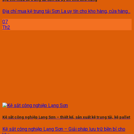
Địa chỉ mua kệ trung tải Sơn La uy tín cho kho hàng, cửa hàng...
07
Th2
Kệ sắt công nghiệp Lạng Sơn – thiết kế, sản xuất kệ trung tải, kệ pallet
Kệ sắt công nghiệp Lạng Sơn – Giải pháp lưu trữ bền bỉ cho