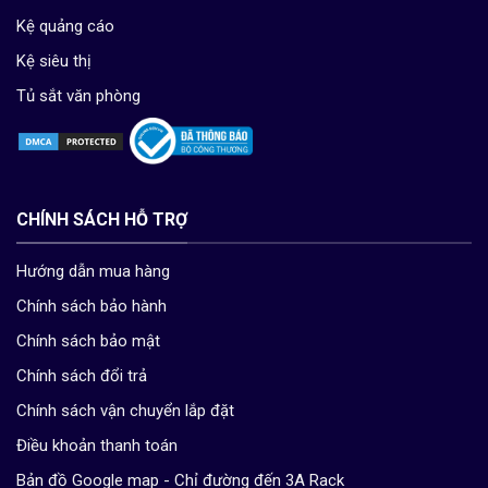
Kệ quảng cáo
Kệ siêu thị
Tủ sắt văn phòng
CHÍNH SÁCH HỖ TRỢ
Hướng dẫn mua hàng
Chính sách bảo hành
Chính sách bảo mật
Chính sách đổi trả
Chính sách vận chuyển lắp đặt
Điều khoản thanh toán
Bản đồ Google map - Chỉ đường đến 3A Rack