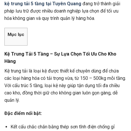
kệ trung tải 5 tầng tại Tuyên Quang
đang trở thành giải
pháp lưu trữ được nhiều doanh nghiệp lựa chọn để tối ưu
hóa không gian và quy trình quản lý hàng hóa.
Mục lục
Kệ Trung Tải 5 Tầng – Sự Lựa Chọn Tối Ưu Cho Kho
Hàng
Kệ trung tải là loại kệ được thiết kế chuyên dùng để chứa
các loại hàng hóa có tải trọng vừa, từ 150 – 500kg mỗi tầng.
Với cấu trúc 5 tầng, loại kệ này giúp tận dụng tối đa chiều
cao kho, đồng thời giữ cho không gian luôn gọn gàng, dễ
quản lý.
Đặc điểm nổi bật:
Kết cấu chắc chắn bằng thép sơn tĩnh điện chống gỉ