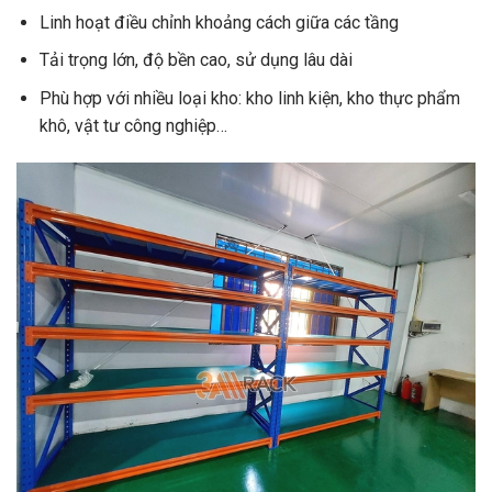
Linh hoạt điều chỉnh khoảng cách giữa các tầng
Tải trọng lớn, độ bền cao, sử dụng lâu dài
Phù hợp với nhiều loại kho: kho linh kiện, kho thực phẩm
khô, vật tư công nghiệp…