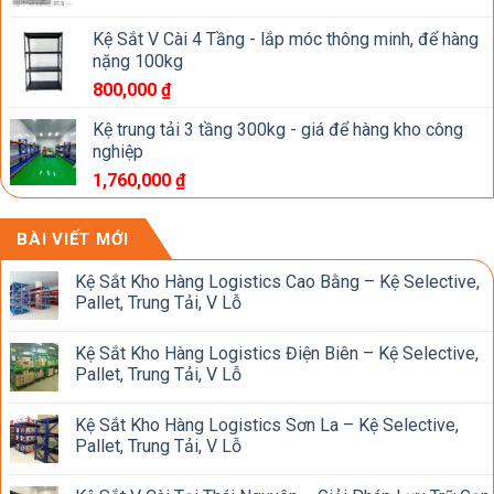
Kệ Sắt V Cài 4 Tầng - lắp móc thông minh, để hàng
nặng 100kg
800,000
₫
Kệ trung tải 3 tầng 300kg - giá để hàng kho công
nghiệp
1,760,000
₫
BÀI VIẾT MỚI
Kệ Sắt Kho Hàng Logistics Cao Bằng – Kệ Selective,
Pallet, Trung Tải, V Lỗ
Kệ Sắt Kho Hàng Logistics Điện Biên – Kệ Selective,
Pallet, Trung Tải, V Lỗ
Kệ Sắt Kho Hàng Logistics Sơn La – Kệ Selective,
Pallet, Trung Tải, V Lỗ