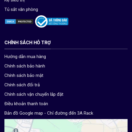
Tủ sắt văn phòng
CHÍNH SÁCH HỖ TRỢ
Hướng dẫn mua hàng
Chính sách bảo hành
Chính sách bảo mật
Chính sách đổi trả
Chính sách vận chuyển lắp đặt
Điều khoản thanh toán
Bản đồ Google map - Chỉ đường đến 3A Rack