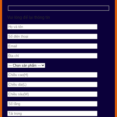
Vui lòng để lại thông tin