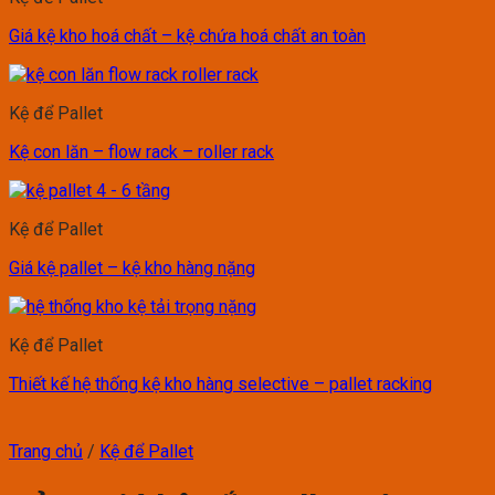
Giá kệ kho hoá chất – kệ chứa hoá chất an toàn
Kệ để Pallet
Kệ con lăn – flow rack – roller rack
Kệ để Pallet
Giá kệ pallet – kệ kho hàng nặng
Kệ để Pallet
Thiết kế hệ thống kệ kho hàng selective – pallet racking
Trang chủ
/
Kệ để Pallet