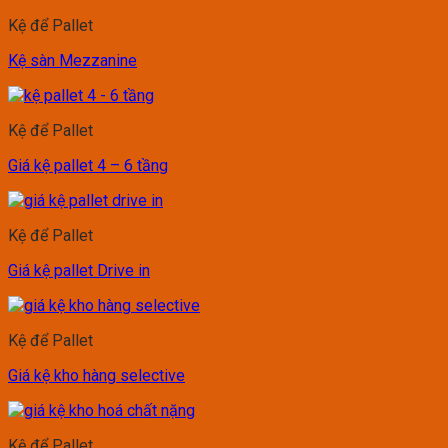
Kệ để Pallet
Kệ sàn Mezzanine
Kệ để Pallet
Giá kệ pallet 4 – 6 tầng
Kệ để Pallet
Giá kệ pallet Drive in
Kệ để Pallet
Giá kệ kho hàng selective
Kệ để Pallet