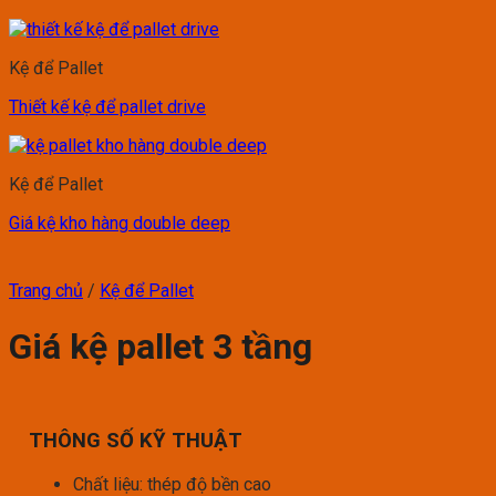
Kệ để Pallet
Thiết kế kệ để pallet drive
Kệ để Pallet
Giá kệ kho hàng double deep
Trang chủ
/
Kệ để Pallet
Giá kệ pallet 3 tầng
THÔNG SỐ KỸ THUẬT
Chất liệu: thép độ bền cao