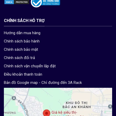
CHÍNH SÁCH HỖ TRỢ
Hướng dẫn mua hàng
Chính sách bảo hành
Chính sách bảo mật
Chính sách đổi trả
Chính sách vận chuyển lắp đặt
Điều khoản thanh toán
Bản đồ Google map - Chỉ đường đến 3A Rack