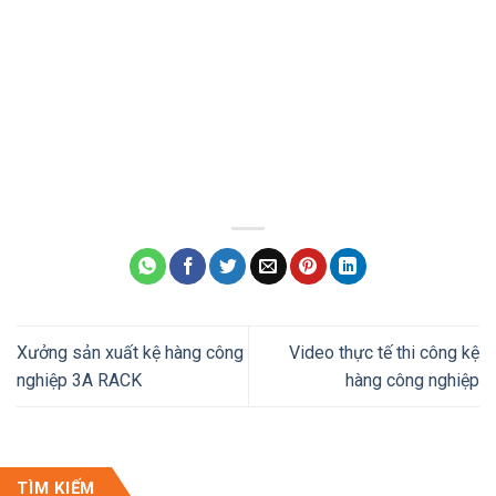
Xưởng sản xuất kệ hàng công
Video thực tế thi công kệ
nghiệp 3A RACK
hàng công nghiệp
TÌM KIẾM