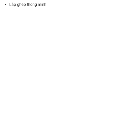
Lắp ghép thông minh