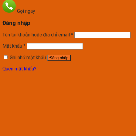
Gọi ngay
Đăng nhập
Tên tài khoản hoặc địa chỉ email
*
Mật khẩu
*
Ghi nhớ mật khẩu
Đăng nhập
Quên mật khẩu?