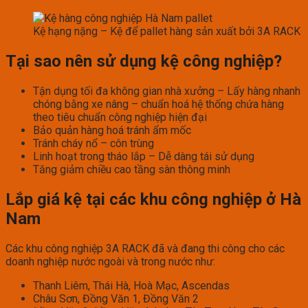
Kệ hạng nặng – Kệ để pallet hàng sản xuất bởi 3A RACK
Tại sao nên sử dụng kệ công nghiệp?
Tận dụng tối đa không gian nhà xưởng – Lấy hàng nhanh
chóng bằng xe nâng – chuẩn hoá hệ thống chứa hàng
theo tiêu chuẩn công nghiệp hiện đại
Bảo quản hàng hoá tránh ẩm mốc
Tránh cháy nổ – côn trùng
Linh hoạt trong tháo lắp – Dễ dàng tái sử dụng
Tăng giảm chiều cao tầng sàn thông minh
Lắp giá kệ tại các khu công nghiệp ở Hà
Nam
Các khu công nghiệp 3A RACK đã và đang thi công cho các
doanh nghiệp nước ngoài và trong nước như:
Thanh Liêm, Thái Hà, Hoà Mạc, Ascendas
Châu Sơn, Đồng Văn 1, Đồng Văn 2