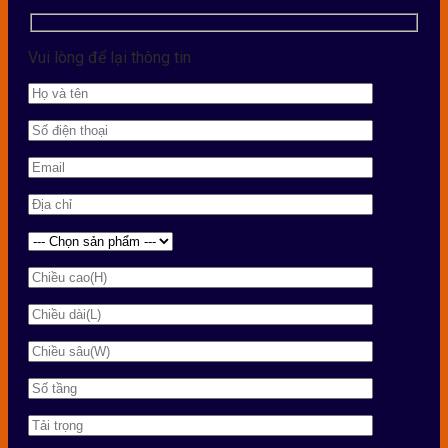
Vui lòng để lại thông tin