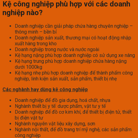
Kệ công nghiệp phù hợp với các doanh
nghiệp nào?
Doanh nghiệp cần giải pháp chứa hàng chuyên nghiệp –
thông minh – bền bỉ
Doanh nghiệp sản xuất, thương mại có hoạt động nhập
xuất hàng trong kho
Doanh nghiệp trong nước và nước ngoài
Kệ hạng nặng phù hợp doanh nghiệp có sử dụng xe nâng
Kệ hạng trung phù hợp doanh nghiệp chứa hàng nặng
dưới 1000kg
Kệ hạng nhẹ phù hợp doanh nghiệp để thành phẩm công
nghiệp, linh kiện sản xuất, sản phẩm, thiết bị nhẹ
Các nghành hay dùng kệ công nghiệp
Doanh nghiệp để đồ gia dụng, hoá chất, nhựa
Nghành thiết bị y tế: dược phẩm, vật tư y tế
Doanh nghiệp để đồ cơ kim khí, để thiết bị điện tử, thiết
bị điện vật tư
Nghành nguyên vật liệu xây dựng, sơn
Nghành nội thất, để đồ trang trí mỹ nghệ, các sản phẩm
công nghiệp