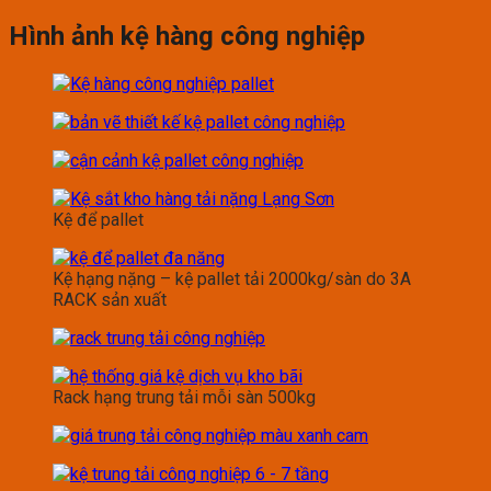
Hình ảnh kệ hàng công nghiệp
Kệ để pallet
Kệ hạng nặng – kệ pallet tải 2000kg/sàn do 3A
RACK sản xuất
Rack hạng trung tải mỗi sàn 500kg