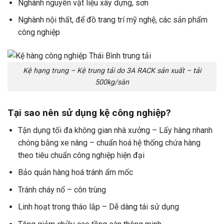
Nghành nguyên vật liệu xây dựng, sơn
Nghành nội thất, để đồ trang trí mỹ nghệ, các sản phẩm
công nghiệp
Kệ hạng trung – Kệ trung tải do 3A RACK sản xuất – tải
500kg/sàn
Tại sao nên sử dụng kệ công nghiệp?
Tận dụng tối đa không gian nhà xưởng – Lấy hàng nhanh
chóng bằng xe nâng – chuẩn hoá hệ thống chứa hàng
theo tiêu chuẩn công nghiệp hiện đại
Bảo quản hàng hoá tránh ẩm mốc
Tránh cháy nổ – côn trùng
Linh hoạt trong tháo lắp – Dễ dàng tái sử dụng