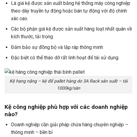
Là giá kệ được sản xuất bằng hệ thống máy công nghiệp
theo dây truyền tự động hoặc bán tự động với độ chính
xác cao.
Các bộ phận giá kệ được sản xuất hàng loạt nhất quán về
kích thước, tải trọng
Đảm bảo sự đồng bộ và lắp ráp thông minh
Đặc biệt có thể tháo dỡ rất linh hoạt để tái sử dụng.
Kệ hạng nặng – kệ để pallet hàng do 3A Rack sản xuất – tải
1000kg/sàn
Kệ công nghiệp phù hợp với các doanh nghiệp
nào?
Doanh nghiệp cần giải pháp chứa hàng chuyên nghiệp –
thông minh – bền bỉ