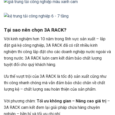
Tại sao nên chọn 3A RACK?
Với kinh nghiệm hơn 10 năm trong lĩnh vực sản xuất – lắp
đặt giá kệ công nghiệp, 3A RACK đã có rất nhiều kinh
nghiệm thi công lắp đặt cho các doanh nghiệp nước ngoài và
trong nước. 3A RACK luôn cam kết đảm bảo chất lượng
tuyệt đối cho quý khách hàng.
Ưu thế vượt trội của 3A RACK là tốc độ sản xuất cũng như
thi công nhanh chóng mà vẫn đảm bảo chắc chắn về chất
lượng kệ – chất lượng sau hoàn thiện của sản phẩm.
Với phương châm:
Tối ưu không gian – Nâng cao giá trị
–
3A RACK cam kết đem lại giải pháp chứa hàng chuyên
nghiệp – bền bỉ và tối ưu chi phí.