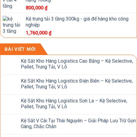
800,000
₫
Kệ trung tải 3 tầng 300kg - giá để hàng kho công
nghiệp
1,760,000
₫
BÀI VIẾT MỚI
Kệ Sắt Kho Hàng Logistics Cao Bằng – Kệ Selective,
Pallet, Trung Tải, V Lỗ
Kệ Sắt Kho Hàng Logistics Điện Biên – Kệ Selective,
Pallet, Trung Tải, V Lỗ
Kệ Sắt Kho Hàng Logistics Sơn La – Kệ Selective,
Pallet, Trung Tải, V Lỗ
Kệ Sắt V Cài Tại Thái Nguyên – Giải Pháp Lưu Trữ Gọn
Gàng, Chắc Chắn