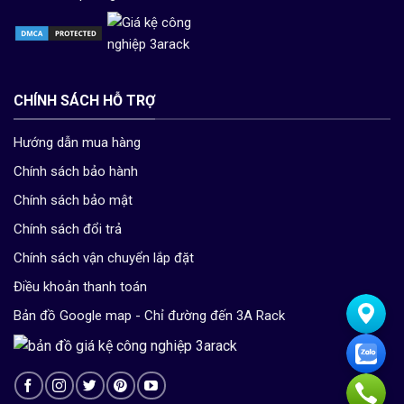
CHÍNH SÁCH HỖ TRỢ
Hướng dẫn mua hàng
Chính sách bảo hành
Chính sách bảo mật
Chính sách đổi trả
Chính sách vận chuyển lắp đặt
Điều khoản thanh toán
Bản đồ Google map - Chỉ đường đến 3A Rack