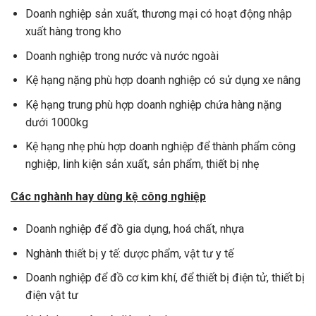
Doanh nghiệp sản xuất, thương mại có hoạt động nhập
xuất hàng trong kho
Doanh nghiệp trong nước và nước ngoài
Kệ hạng nặng phù hợp doanh nghiệp có sử dụng xe nâng
Kệ hạng trung phù hợp doanh nghiệp chứa hàng nặng
dưới 1000kg
Kệ hạng nhẹ phù hợp doanh nghiệp để thành phẩm công
nghiệp, linh kiện sản xuất, sản phẩm, thiết bị nhẹ
Các nghành hay dùng kệ công nghiệp
Doanh nghiệp để đồ gia dụng, hoá chất, nhựa
Nghành thiết bị y tế: dược phẩm, vật tư y tế
Doanh nghiệp để đồ cơ kim khí, để thiết bị điện tử, thiết bị
điện vật tư