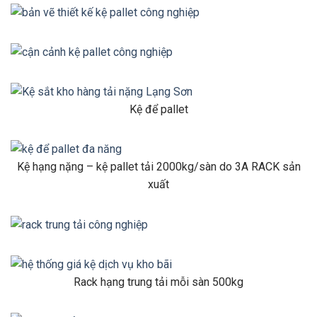
Kệ để pallet
Kệ hạng nặng – kệ pallet tải 2000kg/sàn do 3A RACK sản
xuất
Rack hạng trung tải mỗi sàn 500kg