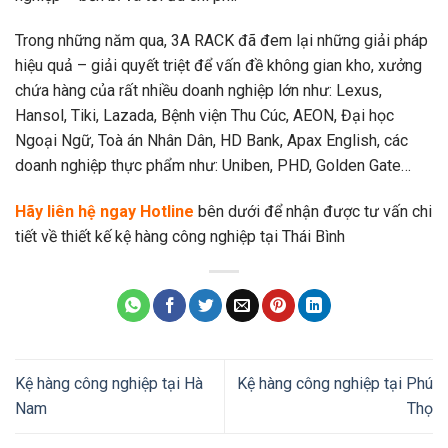
Trong những năm qua, 3A RACK đã đem lại những giải pháp
hiệu quả – giải quyết triệt để vấn đề không gian kho, xưởng
chứa hàng của rất nhiều doanh nghiệp lớn như: Lexus,
Hansol, Tiki, Lazada, Bệnh viện Thu Cúc, AEON, Đại học
Ngoại Ngữ, Toà án Nhân Dân, HD Bank, Apax English, các
doanh nghiệp thực phẩm như: Uniben, PHD, Golden Gate…
Hãy liên hệ ngay Hotline
bên dưới để nhận được tư vấn chi
tiết về thiết kế kệ hàng công nghiệp tại Thái Bình
Kệ hàng công nghiệp tại Hà
Kệ hàng công nghiệp tại Phú
Nam
Thọ