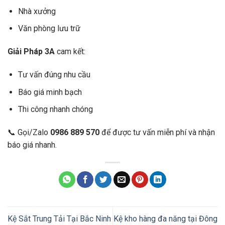
Nhà xưởng
Văn phòng lưu trữ
Giải Pháp 3A
cam kết:
Tư vấn đúng nhu cầu
Báo giá minh bạch
Thi công nhanh chóng
📞 Gọi/Zalo
0986 889 570
để được tư vấn miễn phí và nhận
báo giá nhanh.
Kệ Sắt Trung Tải Tại Bắc Ninh
Kệ kho hàng đa năng tại Đông