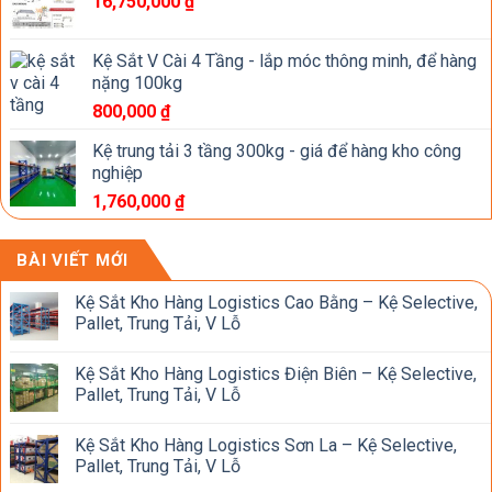
16,750,000
₫
Kệ Sắt V Cài 4 Tầng - lắp móc thông minh, để hàng
nặng 100kg
800,000
₫
Kệ trung tải 3 tầng 300kg - giá để hàng kho công
nghiệp
1,760,000
₫
BÀI VIẾT MỚI
Kệ Sắt Kho Hàng Logistics Cao Bằng – Kệ Selective,
Pallet, Trung Tải, V Lỗ
Kệ Sắt Kho Hàng Logistics Điện Biên – Kệ Selective,
Pallet, Trung Tải, V Lỗ
Kệ Sắt Kho Hàng Logistics Sơn La – Kệ Selective,
Pallet, Trung Tải, V Lỗ