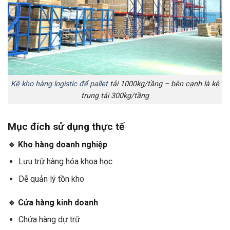
Kệ kho hàng logistic để pallet
tải 1000kg/tầng – bên cạnh là kệ
trung tải 300kg/tầng
Mục đích sử dụng thực tế
🔹 Kho hàng doanh nghiệp
Lưu trữ hàng hóa khoa học
Dễ quản lý tồn kho
🔹 Cửa hàng kinh doanh
Chứa hàng dự trữ