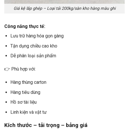
Giá kệ lắp ghép – Loại tải 200kg/sàn kho hàng màu ghi
Công năng thực tế:
Lưu trữ hàng hóa gọn gàng
Tận dụng chiều cao kho
Dễ phân loại sản phẩm
👉 Phù hợp với:
Hàng thùng carton
Hàng tiêu dùng
Hồ sơ tài liệu
Linh kiện và vật tư
Kích thước – tải trọng – bảng giá