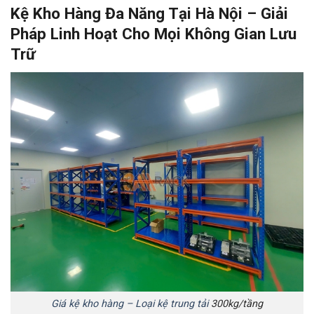
Kệ Kho Hàng Đa Năng Tại Hà Nội – Giải
Pháp Linh Hoạt Cho Mọi Không Gian Lưu
Trữ
Giá kệ kho hàng – Loại kệ trung tải
300kg/tầng