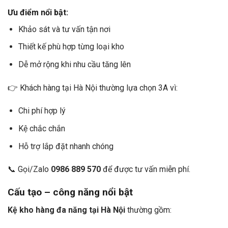
Ưu điểm nổi bật:
Khảo sát và tư vấn tận nơi
Thiết kế phù hợp từng loại kho
Dễ mở rộng khi nhu cầu tăng lên
👉 Khách hàng tại Hà Nội thường lựa chọn 3A vì:
Chi phí hợp lý
Kệ chắc chắn
Hỗ trợ lắp đặt nhanh chóng
📞 Gọi/Zalo
0986 889 570
để được tư vấn miễn phí.
Cấu tạo – công năng nổi bật
Kệ kho hàng đa năng tại Hà Nội
thường gồm: