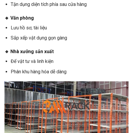
Tận dụng diện tích phía sau cửa hàng
🔹 Văn phòng
Lưu hồ sơ, tài liệu
Sắp xếp vật dụng gọn gàng
🔹 Nhà xưởng sản xuất
Để vật tư và linh kiện
Phân khu hàng hóa dễ dàng