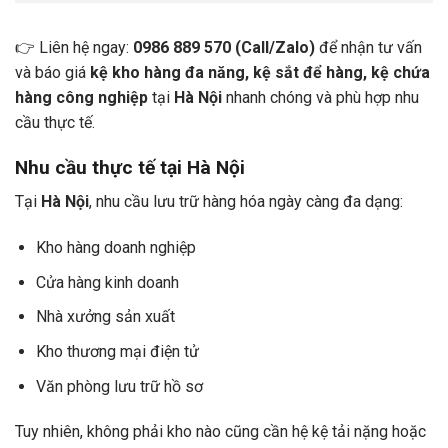
👉 Liên hệ ngay:
0986 889 570 (Call/Zalo)
để nhận tư vấn
và báo giá
kệ kho hàng đa năng, kệ sắt để hàng, kệ chứa
hàng công nghiệp
tại
Hà Nội
nhanh chóng và phù hợp nhu
cầu thực tế.
Nhu cầu thực tế tại Hà Nội
Tại
Hà Nội
, nhu cầu lưu trữ hàng hóa ngày càng đa dạng:
Kho hàng doanh nghiệp
Cửa hàng kinh doanh
Nhà xưởng sản xuất
Kho thương mại điện tử
Văn phòng lưu trữ hồ sơ
Tuy nhiên, không phải kho nào cũng cần hệ kệ tải nặng hoặc