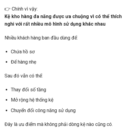
👉 Chính vì vậy:
Kệ kho hàng đa năng được ưa chuộng vì có thể thích
nghi với rất nhiều mô hình sử dụng khác nhau
Nhiều khách hàng ban đầu dùng để:
Chứa hồ sơ
Để hàng nhẹ
Sau đó vẫn có thể:
Thay đổi số tầng
Mở rộng hệ thống kệ
Chuyển đổi công năng sử dụng
Đây là ưu điểm mà không phải dòng kệ nào cũng có.