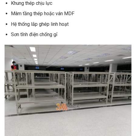
Khung thép chịu lực
Mâm tầng thép hoặc ván MDF
Hệ thống lắp ghép linh hoạt
Sơn tĩnh điện chống gỉ