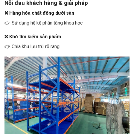
Nỗi đau khách hàng & giải pháp
❌ Hàng hóa chất đống dưới sàn
👉 Sử dụng hệ kệ phân tầng khoa học
❌ Khó tìm kiếm sản phẩm
👉 Chia khu lưu trữ rõ ràng