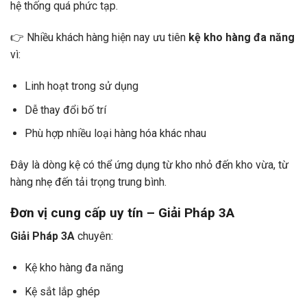
hệ thống quá phức tạp.
👉 Nhiều khách hàng hiện nay ưu tiên
kệ kho hàng đa năng
vì:
Linh hoạt trong sử dụng
Dễ thay đổi bố trí
Phù hợp nhiều loại hàng hóa khác nhau
Đây là dòng kệ có thể ứng dụng từ kho nhỏ đến kho vừa, từ
hàng nhẹ đến tải trọng trung bình.
Đơn vị cung cấp uy tín – Giải Pháp 3A
Giải Pháp 3A
chuyên:
Kệ kho hàng đa năng
Kệ sắt lắp ghép