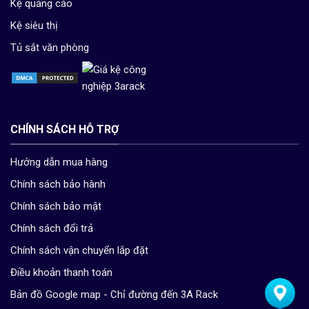
Kệ quảng cáo
Kệ siêu thị
Tủ sắt văn phòng
CHÍNH SÁCH HỖ TRỢ
Hướng dẫn mua hàng
Chính sách bảo hành
Chính sách bảo mật
Chính sách đổi trả
Chính sách vận chuyển lắp đặt
Điều khoản thanh toán
Bản đồ Google map - Chỉ đường đến 3A Rack