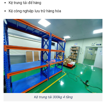
Kệ trung tải để hàng
Kệ công nghiệp lưu trữ hàng hóa
Kệ trung tải 300kg 4 tầng