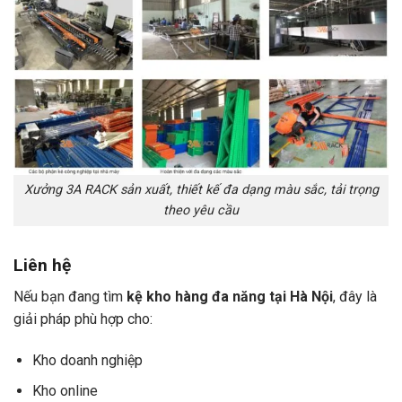
Xưởng 3A RACK sản xuất, thiết kế đa dạng màu sắc, tải trọng
theo yêu cầu
Liên hệ
Nếu bạn đang tìm
kệ kho hàng đa năng tại Hà Nội
, đây là
giải pháp phù hợp cho:
Kho doanh nghiệp
Kho online