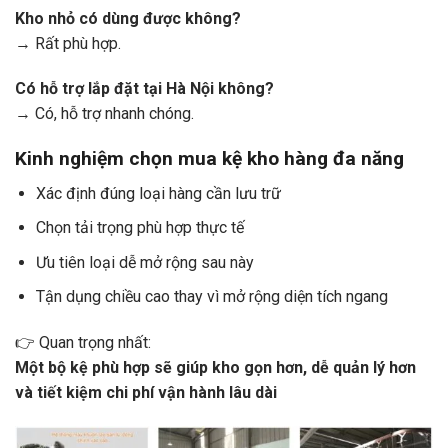
Kho nhỏ có dùng được không?
→ Rất phù hợp.
Có hỗ trợ lắp đặt tại Hà Nội không?
→ Có, hỗ trợ nhanh chóng.
Kinh nghiệm chọn mua kệ kho hàng đa năng
Xác định đúng loại hàng cần lưu trữ
Chọn tải trọng phù hợp thực tế
Ưu tiên loại dễ mở rộng sau này
Tận dụng chiều cao thay vì mở rộng diện tích ngang
👉 Quan trọng nhất:
Một bộ kệ phù hợp sẽ giúp kho gọn hơn, dễ quản lý hơn
và tiết kiệm chi phí vận hành lâu dài