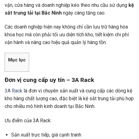
vận, cửa hàng và doanh nghiệp kéo theo nhu cầu sử dụng
kệ
sắt trung tải tại Bắc Ninh
ngày càng tăng cao.
Các doanh nghiệp hiện nay không chỉ cần lưu trữ hàng hóa
khoa học mà còn phải tối ưu diện tích kho, tiết kiệm chi phí
vận hành và nâng cao hiệu quả quản lý hàng tồn.
Mục lục
Đơn vị cung cấp uy tín – 3A Rack
3A Rack
là đơn vị chuyên sản xuất và cung cấp các dòng kệ
kho hàng chất lượng cao, đặc biệt là kệ sắt trung tải phù hợp
cho nhiều mô hình kinh doanh tại Bắc Ninh.
Ưu điểm của 3A Rack:
Sản xuất trực tiếp, giá cạnh tranh