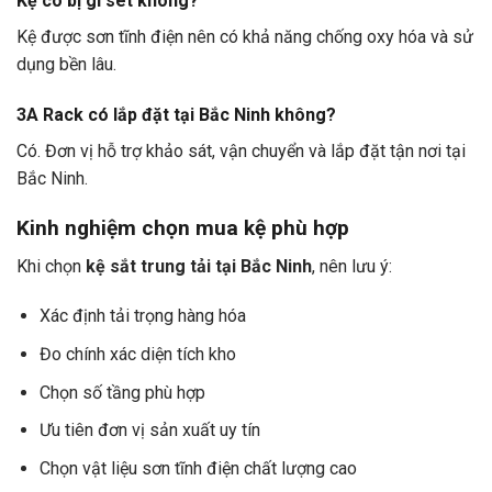
Kệ có bị gỉ sét không?
Kệ được sơn tĩnh điện nên có khả năng chống oxy hóa và sử
dụng bền lâu.
3A Rack có lắp đặt tại Bắc Ninh không?
Có. Đơn vị hỗ trợ khảo sát, vận chuyển và lắp đặt tận nơi tại
Bắc Ninh.
Kinh nghiệm chọn mua kệ phù hợp
Khi chọn
kệ sắt trung tải tại Bắc Ninh
, nên lưu ý:
Xác định tải trọng hàng hóa
Đo chính xác diện tích kho
Chọn số tầng phù hợp
Ưu tiên đơn vị sản xuất uy tín
Chọn vật liệu sơn tĩnh điện chất lượng cao