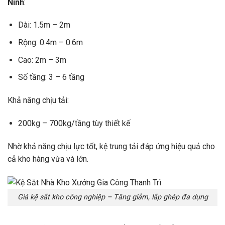
Ninh
:
Dài: 1.5m – 2m
Rộng: 0.4m – 0.6m
Cao: 2m – 3m
Số tầng: 3 – 6 tầng
Khả năng chịu tải:
200kg – 700kg/tầng tùy thiết kế
Nhờ khả năng chịu lực tốt, kệ trung tải đáp ứng hiệu quả cho
cả kho hàng vừa và lớn.
Giá kệ sắt kho công nghiệp – Tăng giảm, lắp ghép đa dụng