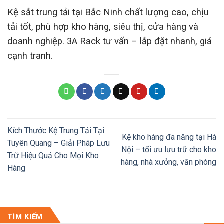
Kệ sắt trung tải tại Bắc Ninh chất lượng cao, chịu
tải tốt, phù hợp kho hàng, siêu thị, cửa hàng và
doanh nghiệp. 3A Rack tư vấn – lắp đặt nhanh, giá
cạnh tranh.
Kích Thước Kệ Trung Tải Tại
Kệ kho hàng đa năng tại Hà
Tuyên Quang – Giải Pháp Lưu
Nội – tối ưu lưu trữ cho kho
Trữ Hiệu Quả Cho Mọi Kho
hàng, nhà xưởng, văn phòng
Hàng
TÌM KIẾM