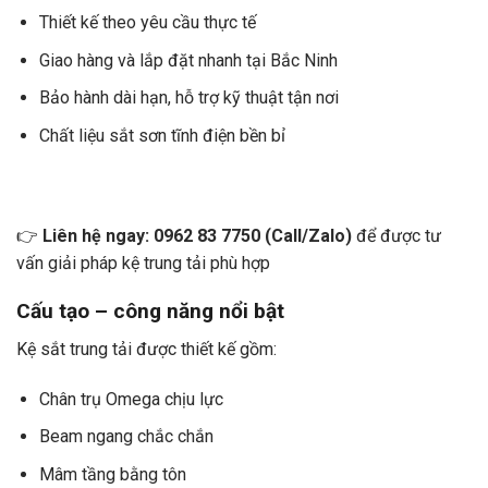
Thiết kế theo yêu cầu thực tế
Giao hàng và lắp đặt nhanh tại Bắc Ninh
Bảo hành dài hạn, hỗ trợ kỹ thuật tận nơi
Chất liệu sắt sơn tĩnh điện bền bỉ
👉
Liên hệ ngay: 0962 83 7750 (Call/Zalo)
để được tư
vấn giải pháp kệ trung tải phù hợp
Cấu tạo – công năng nổi bật
Kệ sắt trung tải được thiết kế gồm:
Chân trụ Omega chịu lực
Beam ngang chắc chắn
Mâm tầng bằng tôn