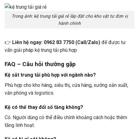
Trong ảnh: kệ trung tải giá rẻ lắp đặt cho kho vật tư đơn vị
hành chính
👉
Liên hệ ngay: 0962 83 7750 (Call/Zalo)
để được tư
vấn giải pháp kệ trung tải phù hợp
FAQ – Câu hỏi thường gặp
Kệ sắt trung tải phù hợp với ngành nào?
Phù hợp cho kho hàng, siêu thị, cửa hàng, xưởng sản xuất,
văn phòng và logistics.
Kệ có thể thay đổi số tầng không?
Có. Người dùng có thể điều chỉnh khoảng cách hoặc thêm
tầng linh hoạt.