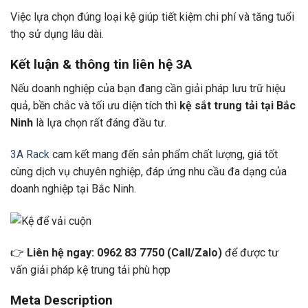
Việc lựa chọn đúng loại kệ giúp tiết kiệm chi phí và tăng tuổi
thọ sử dụng lâu dài.
Kết luận & thông tin liên hệ 3A
Nếu doanh nghiệp của bạn đang cần giải pháp lưu trữ hiệu
quả, bền chắc và tối ưu diện tích thì
kệ sắt trung tải tại Bắc
Ninh
là lựa chọn rất đáng đầu tư.
3A Rack
cam kết mang đến sản phẩm chất lượng, giá tốt
cùng dịch vụ chuyên nghiệp, đáp ứng nhu cầu đa dạng của
doanh nghiệp tại Bắc Ninh.
👉
Liên hệ ngay: 0962 83 7750 (Call/Zalo)
để được tư
vấn giải pháp kệ trung tải phù hợp
Meta Description