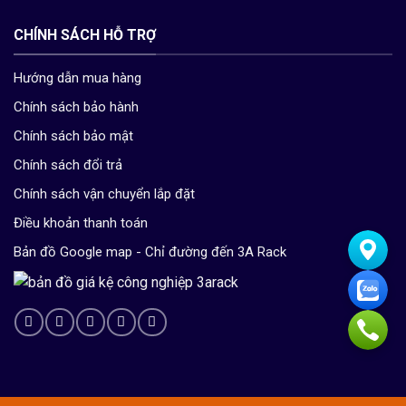
CHÍNH SÁCH HỖ TRỢ
Hướng dẫn mua hàng
Chính sách bảo hành
Chính sách bảo mật
Chính sách đổi trả
Chính sách vận chuyển lắp đặt
Điều khoản thanh toán
Bản đồ Google map - Chỉ đường đến 3A Rack