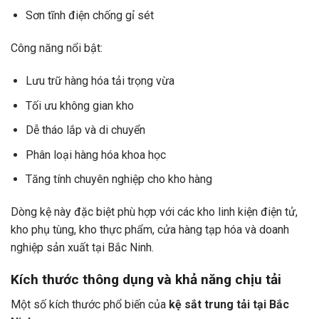
Sơn tĩnh điện chống gỉ sét
Công năng nổi bật:
Lưu trữ hàng hóa tải trọng vừa
Tối ưu không gian kho
Dễ tháo lắp và di chuyển
Phân loại hàng hóa khoa học
Tăng tính chuyên nghiệp cho kho hàng
Dòng kệ này đặc biệt phù hợp với các kho linh kiện điện tử,
kho phụ tùng, kho thực phẩm, cửa hàng tạp hóa và doanh
nghiệp sản xuất tại Bắc Ninh.
Kích thước thông dụng và khả năng chịu tải
Một số kích thước phổ biến của
kệ sắt trung tải tại Bắc