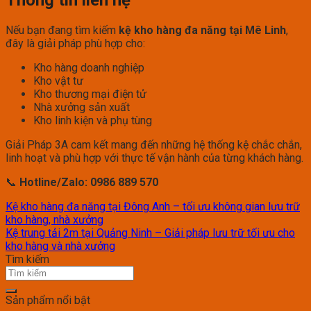
Nếu bạn đang tìm kiếm
kệ kho hàng đa năng tại Mê Linh
,
đây là giải pháp phù hợp cho:
Kho hàng doanh nghiệp
Kho vật tư
Kho thương mại điện tử
Nhà xưởng sản xuất
Kho linh kiện và phụ tùng
Giải Pháp 3A cam kết mang đến những hệ thống kệ chắc chắn,
linh hoạt và phù hợp với thực tế vận hành của từng khách hàng.
📞
Hotline/Zalo: 0986 889 570
Kệ kho hàng đa năng tại Đông Anh – tối ưu không gian lưu trữ
kho hàng, nhà xưởng
Kệ trung tải 2m tại Quảng Ninh – Giải pháp lưu trữ tối ưu cho
kho hàng và nhà xưởng
Tìm kiếm
Sản phẩm nổi bật