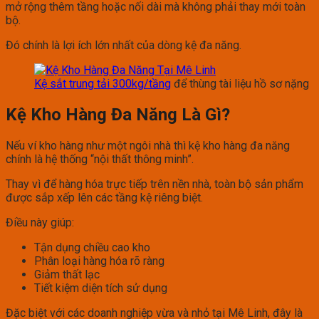
mở rộng thêm tầng hoặc nối dài mà không phải thay mới toàn
bộ.
Đó chính là lợi ích lớn nhất của dòng kệ đa năng.
Kệ sắt trung tải 300kg/tầng
để thùng tài liệu hồ sơ nặng
Kệ Kho Hàng Đa Năng Là Gì?
Nếu ví kho hàng như một ngôi nhà thì kệ kho hàng đa năng
chính là hệ thống “nội thất thông minh”.
Thay vì để hàng hóa trực tiếp trên nền nhà, toàn bộ sản phẩm
được sắp xếp lên các tầng kệ riêng biệt.
Điều này giúp:
Tận dụng chiều cao kho
Phân loại hàng hóa rõ ràng
Giảm thất lạc
Tiết kiệm diện tích sử dụng
Đặc biệt với các doanh nghiệp vừa và nhỏ tại Mê Linh, đây là