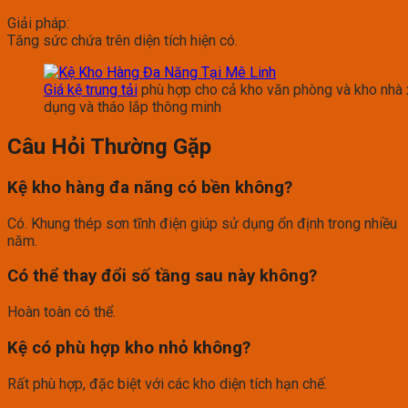
Giải pháp:
Tăng sức chứa trên diện tích hiện có.
Giá kệ trung tải
phù hợp cho cả kho văn phòng và kho nhà
dụng và tháo lắp thông minh
Câu Hỏi Thường Gặp
Kệ kho hàng đa năng có bền không?
Có. Khung thép sơn tĩnh điện giúp sử dụng ổn định trong nhiều
năm.
Có thể thay đổi số tầng sau này không?
Hoàn toàn có thể.
Kệ có phù hợp kho nhỏ không?
Rất phù hợp, đặc biệt với các kho diện tích hạn chế.