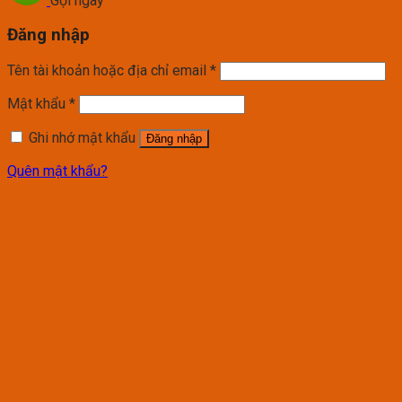
Gọi ngay
Đăng nhập
Tên tài khoản hoặc địa chỉ email
*
Mật khẩu
*
Ghi nhớ mật khẩu
Đăng nhập
Quên mật khẩu?