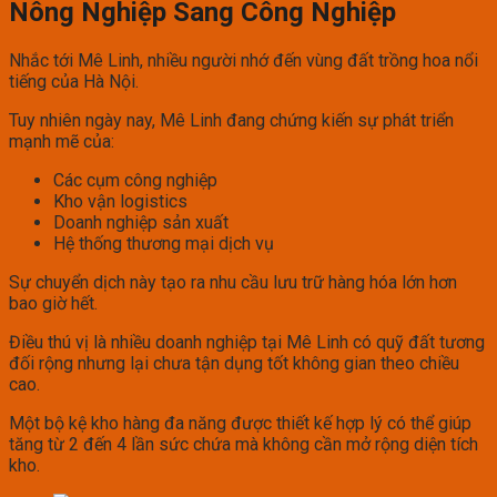
Nông Nghiệp Sang Công Nghiệp
Nhắc tới Mê Linh, nhiều người nhớ đến vùng đất trồng hoa nổi
tiếng của Hà Nội.
Tuy nhiên ngày nay, Mê Linh đang chứng kiến sự phát triển
mạnh mẽ của:
Các cụm công nghiệp
Kho vận logistics
Doanh nghiệp sản xuất
Hệ thống thương mại dịch vụ
Sự chuyển dịch này tạo ra nhu cầu lưu trữ hàng hóa lớn hơn
bao giờ hết.
Điều thú vị là nhiều doanh nghiệp tại Mê Linh có quỹ đất tương
đối rộng nhưng lại chưa tận dụng tốt không gian theo chiều
cao.
Một bộ kệ kho hàng đa năng được thiết kế hợp lý có thể giúp
tăng từ 2 đến 4 lần sức chứa mà không cần mở rộng diện tích
kho.