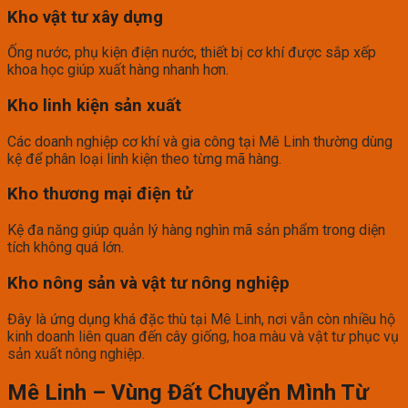
Kho vật tư xây dựng
Ống nước, phụ kiện điện nước, thiết bị cơ khí được sắp xếp
khoa học giúp xuất hàng nhanh hơn.
Kho linh kiện sản xuất
Các doanh nghiệp cơ khí và gia công tại Mê Linh thường dùng
kệ để phân loại linh kiện theo từng mã hàng.
Kho thương mại điện tử
Kệ đa năng giúp quản lý hàng nghìn mã sản phẩm trong diện
tích không quá lớn.
Kho nông sản và vật tư nông nghiệp
Đây là ứng dụng khá đặc thù tại Mê Linh, nơi vẫn còn nhiều hộ
kinh doanh liên quan đến cây giống, hoa màu và vật tư phục vụ
sản xuất nông nghiệp.
Mê Linh – Vùng Đất Chuyển Mình Từ