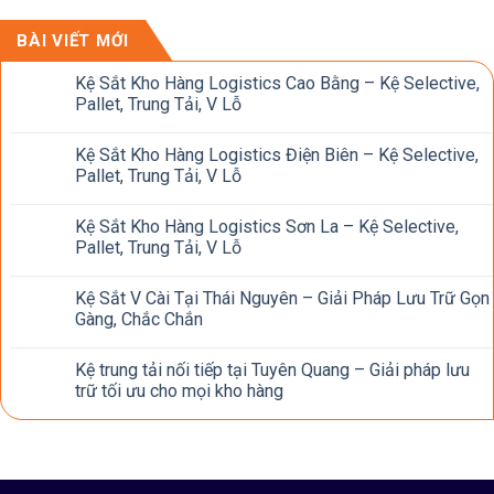
BÀI VIẾT MỚI
Kệ Sắt Kho Hàng Logistics Cao Bằng – Kệ Selective,
Pallet, Trung Tải, V Lỗ
Kệ Sắt Kho Hàng Logistics Điện Biên – Kệ Selective,
Pallet, Trung Tải, V Lỗ
Kệ Sắt Kho Hàng Logistics Sơn La – Kệ Selective,
Pallet, Trung Tải, V Lỗ
Kệ Sắt V Cài Tại Thái Nguyên – Giải Pháp Lưu Trữ Gọn
Gàng, Chắc Chắn
Kệ trung tải nối tiếp tại Tuyên Quang – Giải pháp lưu
trữ tối ưu cho mọi kho hàng