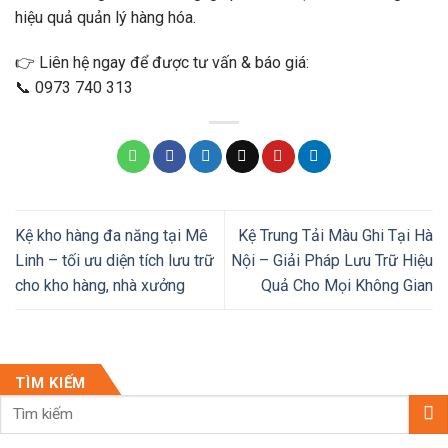
hiệu quả quản lý hàng hóa.
👉 Liên hệ ngay để được tư vấn & báo giá:
📞 0973 740 313
Kệ kho hàng đa năng tại Mê
Kệ Trung Tải Màu Ghi Tại Hà
Linh – tối ưu diện tích lưu trữ
Nội – Giải Pháp Lưu Trữ Hiệu
cho kho hàng, nhà xưởng
Quả Cho Mọi Không Gian
TÌM KIẾM