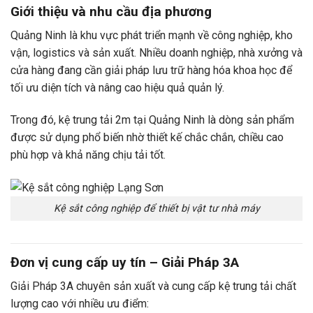
Giới thiệu và nhu cầu địa phương
Quảng Ninh là khu vực phát triển mạnh về công nghiệp, kho
vận, logistics và sản xuất. Nhiều doanh nghiệp, nhà xưởng và
cửa hàng đang cần giải pháp lưu trữ hàng hóa khoa học để
tối ưu diện tích và nâng cao hiệu quả quản lý.
Trong đó, kệ trung tải 2m tại Quảng Ninh là dòng sản phẩm
được sử dụng phổ biến nhờ thiết kế chắc chắn, chiều cao
phù hợp và khả năng chịu tải tốt.
Kệ sắt công nghiệp để thiết bị vật tư nhà máy
Đơn vị cung cấp uy tín – Giải Pháp 3A
Giải Pháp 3A chuyên sản xuất và cung cấp kệ trung tải chất
lượng cao với nhiều ưu điểm: