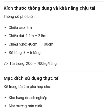
Kích thước thông dụng và khả năng chịu tải
Thông số phổ biến:
Chiều cao: 2m
Chiều dài: 1.2m – 2.5m
Chiều rộng: 40cm – 100cm
Số tầng: 3 – 6 tầng
👉 Tải trọng: 200 – 700kg/tầng.
Mục đích sử dụng thực tế
Kệ trung tải 2m phù hợp cho:
Kho hàng doanh nghiệp
Nhà xưởng sản xuất