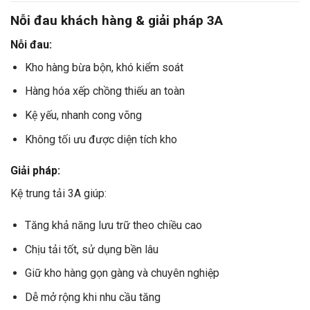
Nỗi đau khách hàng & giải pháp 3A
Nỗi đau:
Kho hàng bừa bộn, khó kiểm soát
Hàng hóa xếp chồng thiếu an toàn
Kệ yếu, nhanh cong võng
Không tối ưu được diện tích kho
Giải pháp:
Kệ trung tải 3A giúp:
Tăng khả năng lưu trữ theo chiều cao
Chịu tải tốt, sử dụng bền lâu
Giữ kho hàng gọn gàng và chuyên nghiệp
Dễ mở rộng khi nhu cầu tăng