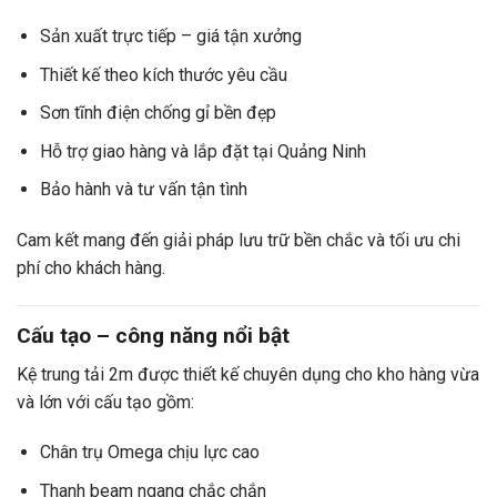
Sản xuất trực tiếp – giá tận xưởng
Thiết kế theo kích thước yêu cầu
Sơn tĩnh điện chống gỉ bền đẹp
Hỗ trợ giao hàng và lắp đặt tại Quảng Ninh
Bảo hành và tư vấn tận tình
Cam kết mang đến giải pháp lưu trữ bền chắc và tối ưu chi
phí cho khách hàng.
Cấu tạo – công năng nổi bật
Kệ trung tải 2m được thiết kế chuyên dụng cho kho hàng vừa
và lớn với cấu tạo gồm:
Chân trụ Omega chịu lực cao
Thanh beam ngang chắc chắn