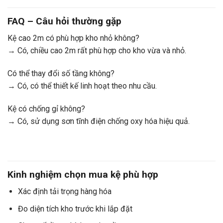
FAQ – Câu hỏi thường gặp
Kệ cao 2m có phù hợp kho nhỏ không?
→ Có, chiều cao 2m rất phù hợp cho kho vừa và nhỏ.
Có thể thay đổi số tầng không?
→ Có, có thể thiết kế linh hoạt theo nhu cầu.
Kệ có chống gỉ không?
→ Có, sử dụng sơn tĩnh điện chống oxy hóa hiệu quả.
Kinh nghiệm chọn mua kệ phù hợp
Xác định tải trọng hàng hóa
Đo diện tích kho trước khi lắp đặt