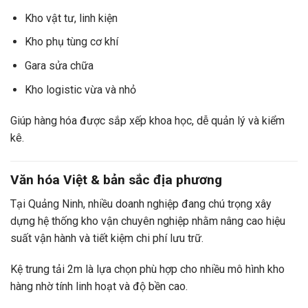
Kho vật tư, linh kiện
Kho phụ tùng cơ khí
Gara sửa chữa
Kho logistic vừa và nhỏ
Giúp hàng hóa được sắp xếp khoa học, dễ quản lý và kiểm
kê.
Văn hóa Việt & bản sắc địa phương
Tại Quảng Ninh, nhiều doanh nghiệp đang chú trọng xây
dựng hệ thống kho vận chuyên nghiệp nhằm nâng cao hiệu
suất vận hành và tiết kiệm chi phí lưu trữ.
Kệ trung tải 2m là lựa chọn phù hợp cho nhiều mô hình kho
hàng nhờ tính linh hoạt và độ bền cao.