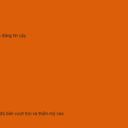
 đáng tin cậy.
độ bền vượt trội và thẩm mỹ cao.