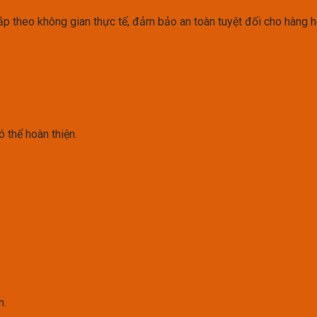
lắp theo không gian thực tế, đảm bảo an toàn tuyệt đối cho hàng h
 thể hoàn thiện.
n.