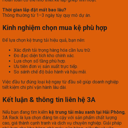
Thời gian lắp đặt mất bao lâu?
Thông thường từ 1–3 ngày tùy quy mô dự án.
Kinh nghiệm chọn mua kệ phù hợp
Để lựa chọn kệ trung tải hiệu quả, bạn nên:
Xác định tải trọng hàng hóa cần lưu trữ.
Đo đạc diện tích kho chính xác.
Lựa chọn số tầng phù hợp.
Ưu tiên đơn vị sản xuất trực tiếp.
So sánh chế độ bảo hành và hậu mãi.
Việc đầu tư đúng loại kệ ngay từ đầu sẽ giúp doanh nghiệp
tiết kiệm chi phí vận hành lâu dài.
Kết luận & thông tin liên hệ 3A
Nếu bạn đang tìm kiếm
kệ trung tải màu xanh tại Hải Phòng
,
3A Rack là lựa chọn đáng tin cậy với sản phẩm chất lượng
cao, giá thành cạnh tranh và dịch vụ chuyên nghiệp. Giải pháp