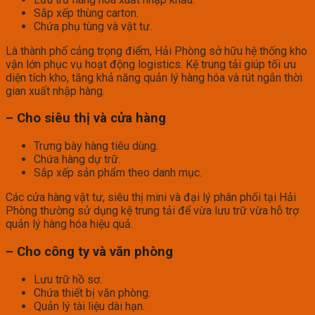
Sắp xếp thùng carton.
Chứa phụ tùng và vật tư.
Là thành phố cảng trọng điểm, Hải Phòng sở hữu hệ thống kho
vận lớn phục vụ hoạt động logistics. Kệ trung tải giúp tối ưu
diện tích kho, tăng khả năng quản lý hàng hóa và rút ngắn thời
gian xuất nhập hàng.
– Cho siêu thị và cửa hàng
Trưng bày hàng tiêu dùng.
Chứa hàng dự trữ.
Sắp xếp sản phẩm theo danh mục.
Các cửa hàng vật tư, siêu thị mini và đại lý phân phối tại Hải
Phòng thường sử dụng kệ trung tải để vừa lưu trữ vừa hỗ trợ
quản lý hàng hóa hiệu quả.
– Cho công ty và văn phòng
Lưu trữ hồ sơ.
Chứa thiết bị văn phòng.
Quản lý tài liệu dài hạn.