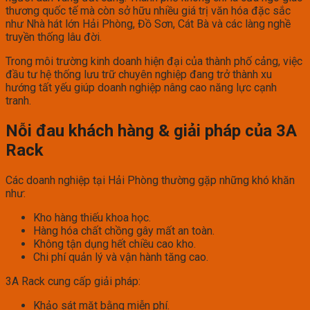
thương quốc tế mà còn sở hữu nhiều giá trị văn hóa đặc sắc
như Nhà hát lớn Hải Phòng, Đồ Sơn, Cát Bà và các làng nghề
truyền thống lâu đời.
Trong môi trường kinh doanh hiện đại của thành phố cảng, việc
đầu tư hệ thống lưu trữ chuyên nghiệp đang trở thành xu
hướng tất yếu giúp doanh nghiệp nâng cao năng lực cạnh
tranh.
Nỗi đau khách hàng & giải pháp của 3A
Rack
Các doanh nghiệp tại Hải Phòng thường gặp những khó khăn
như:
Kho hàng thiếu khoa học.
Hàng hóa chất chồng gây mất an toàn.
Không tận dụng hết chiều cao kho.
Chi phí quản lý và vận hành tăng cao.
3A Rack cung cấp giải pháp:
Khảo sát mặt bằng miễn phí.