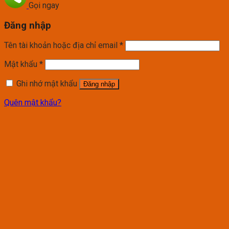
Gọi ngay
Đăng nhập
Tên tài khoản hoặc địa chỉ email
*
Mật khẩu
*
Ghi nhớ mật khẩu
Đăng nhập
Quên mật khẩu?