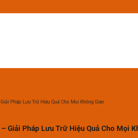
 Giải Pháp Lưu Trữ Hiệu Quả Cho Mọi Không Gian
 – Giải Pháp Lưu Trữ Hiệu Quả Cho Mọi K