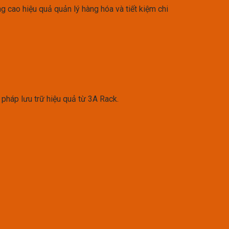
ng cao hiệu quả quản lý hàng hóa và tiết kiệm chi
 pháp lưu trữ hiệu quả từ 3A Rack.