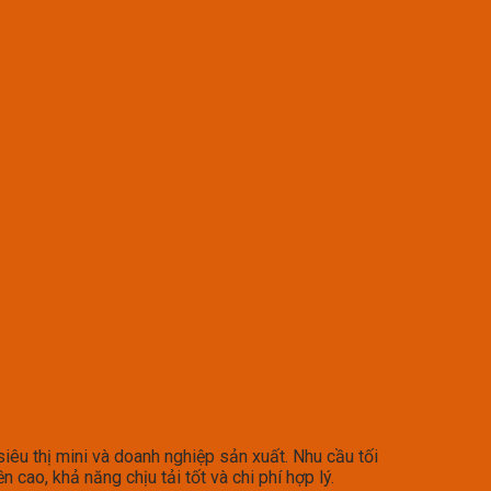
iêu thị mini và doanh nghiệp sản xuất. Nhu cầu tối
 cao, khả năng chịu tải tốt và chi phí hợp lý.