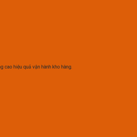
âng cao hiệu quả vận hành kho hàng.