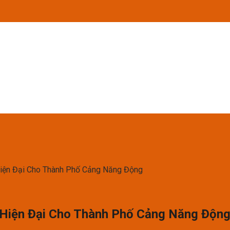
 Hiện Đại Cho Thành Phố Cảng Năng Động
ữ Hiện Đại Cho Thành Phố Cảng Năng Độn