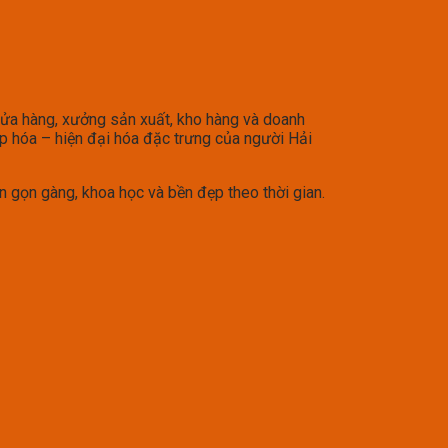
cửa hàng, xưởng sản xuất, kho hàng và doanh
ệp hóa – hiện đại hóa đặc trưng của người Hải
n gọn gàng, khoa học và bền đẹp theo thời gian.