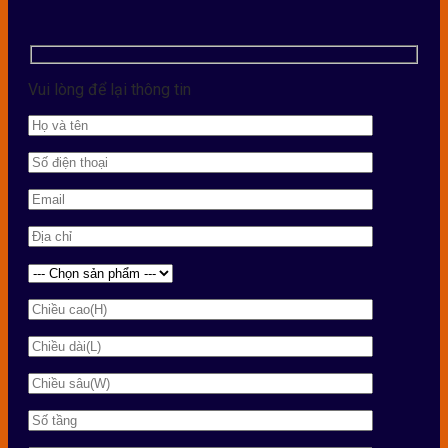
Vui lòng để lại thông tin