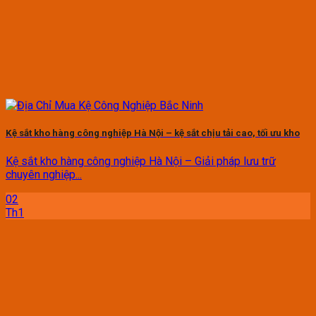
Kệ sắt kho hàng công nghiệp Hà Nội – kệ sắt chịu tải cao, tối ưu kho
Kệ sắt kho hàng công nghiệp Hà Nội – Giải pháp lưu trữ
chuyên nghiệp...
02
Th1