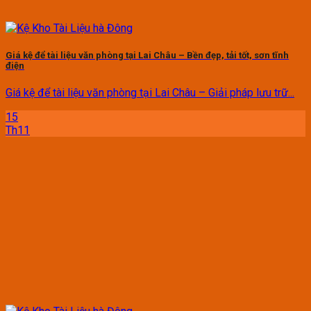
Giá kệ để tài liệu văn phòng tại Lai Châu – Bền đẹp, tải tốt, sơn tĩnh
điện
Giá kệ để tài liệu văn phòng tại Lai Châu – Giải pháp lưu trữ...
15
Th11