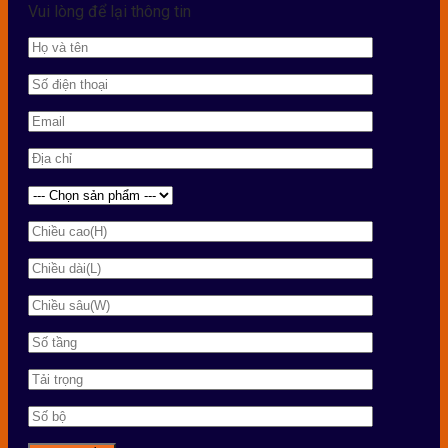
Vui lòng để lại thông tin