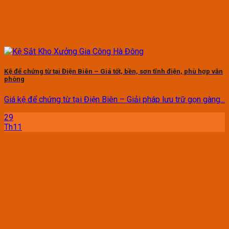
Kệ để chứng từ tại Điện Biên – Giá tốt, bền, sơn tĩnh điện, phù hợp văn
phòng
Giá kệ để chứng từ tại Điện Biên – Giải pháp lưu trữ gọn gàng...
29
Th11