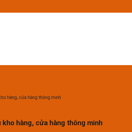
u kho hàng, cửa hàng thông minh
 ưu kho hàng, cửa hàng thông minh